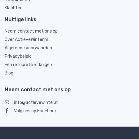
Klachten
Nuttige links
Neem contact met ons op
Over ActieveWinter.nl
Algemene voorwaarden
Privacybeleid
Een retouretiket krijgen
Blog
Neem contact met ons op
info@actievewinter.nl
Volg ons op Facebook