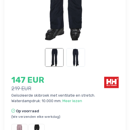
147 EUR
219 EUR
Geïsoleerde skibroek met ventilatie en stretch.
Waterdampdruk: 10.000 mm.
Meer lezen
Op voorraad
(We verzenden elke werkdag)