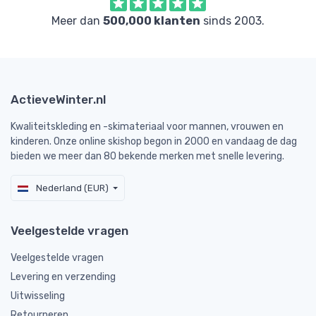
Meer dan
500,000 klanten
sinds 2003.
ActieveWinter.nl
Kwaliteitskleding en -skimateriaal voor mannen, vrouwen en
kinderen. Onze online skishop begon in 2000 en vandaag de dag
bieden we meer dan 80 bekende merken met snelle levering.
Nederland (EUR)
Veelgestelde vragen
Veelgestelde vragen
Levering en verzending
Uitwisseling
Retourneren