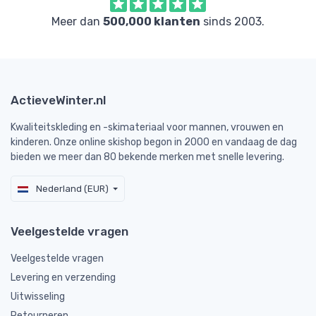
Meer dan
500,000 klanten
sinds 2003.
ActieveWinter.nl
Kwaliteitskleding en -skimateriaal voor mannen, vrouwen en
kinderen. Onze online skishop begon in 2000 en vandaag de dag
bieden we meer dan 80 bekende merken met snelle levering.
Nederland (EUR)
Veelgestelde vragen
Veelgestelde vragen
Levering en verzending
Uitwisseling
Retourneren