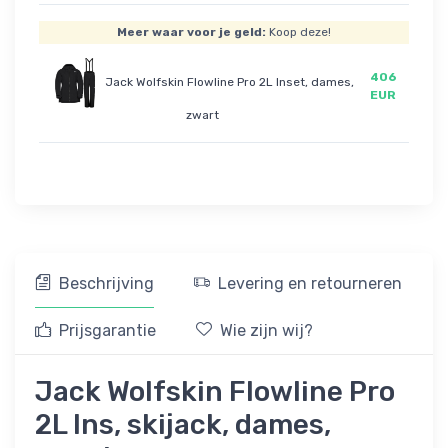
Meer waar voor je geld:
Koop deze!
406
Jack Wolfskin Flowline Pro 2L Inset, dames,
EUR
zwart
Beschrijving
Levering en retourneren
Prijsgarantie
Wie zijn wij?
Jack Wolfskin Flowline Pro
2L Ins, skijack, dames,