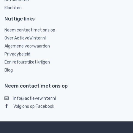
Klachten
Nuttige links
Neem contact met ons op
Over ActieveWinter.nl
Algemene voorwaarden
Privacybeleid
Een retouretiket krijgen
Blog
Neem contact met ons op
info@actievewinter.nl
Volg ons op Facebook