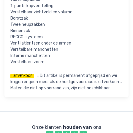
1-punts kapverstelling
Verstelbaar zichtveld en volume
Borstzak
Twee heupzakken
Binnenzak
RECCO-systeem
Ventilatieritsen onder de armen
Verstelbare manchetten
Interne manchetten
Verstelbare zoom
= Dit artikel is permanent afgeprijsd en we
UITVERKOOP
krijgen er geen meer als de huidige voorraad is uitverkocht.
Maten die niet op voorraad zijn, zijn niet beschikbaar.
Onze klanten
houden van
ons