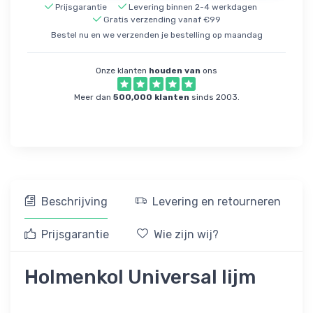
Prijsgarantie
Levering binnen 2-4 werkdagen
Gratis verzending vanaf €99
Bestel nu en we verzenden je bestelling op maandag
Onze klanten
houden van
ons
Meer dan
500,000 klanten
sinds 2003.
Beschrijving
Levering en retourneren
Prijsgarantie
Wie zijn wij?
Holmenkol Universal lijm