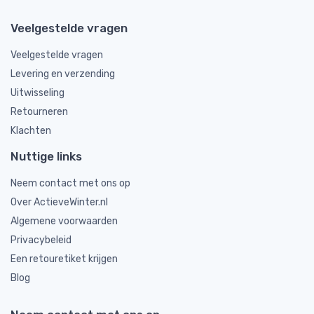
Veelgestelde vragen
Veelgestelde vragen
Levering en verzending
Uitwisseling
Retourneren
Klachten
Nuttige links
Neem contact met ons op
Over ActieveWinter.nl
Algemene voorwaarden
Privacybeleid
Een retouretiket krijgen
Blog