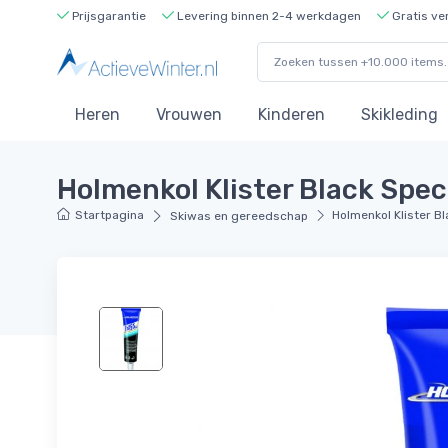
Prijsgarantie
Levering binnen 2-4 werkdagen
Gratis ve
Heren
Vrouwen
Kinderen
Skikleding
Holmenkol Klister Black Spec
Startpagina
Holmenkol Klister Bl
Skiwas en gereedschap