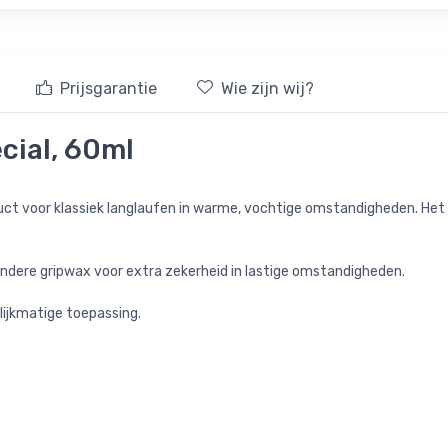
Prijsgarantie
Wie zijn wij?
cial, 60ml
oduct voor klassiek langlaufen in warme, vochtige omstandigheden. Het
 andere gripwax voor extra zekerheid in lastige omstandigheden.
ijkmatige toepassing.