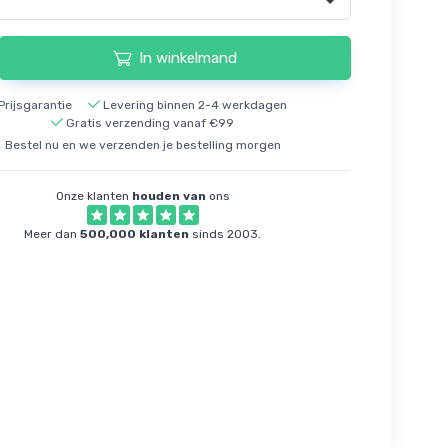
In winkelmand
Prijsgarantie
Levering binnen 2-4 werkdagen
Gratis verzending vanaf €99
Bestel nu en we verzenden je bestelling morgen
Onze klanten
houden van
ons
Meer dan
500,000 klanten
sinds 2003.