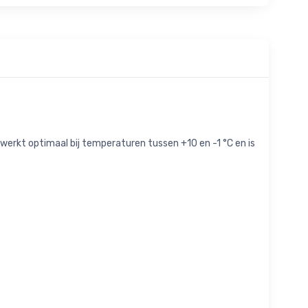
 werkt optimaal bij temperaturen tussen +10 en -1 °C en is