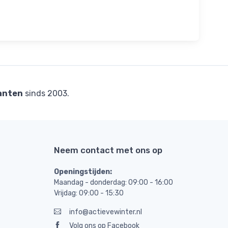
anten
sinds 2003.
Neem contact met ons op
Openingstijden:
Maandag - donderdag: 09:00 - 16:00
Vrijdag: 09:00 - 15:30
info@actievewinter.nl
Volg ons op Facebook