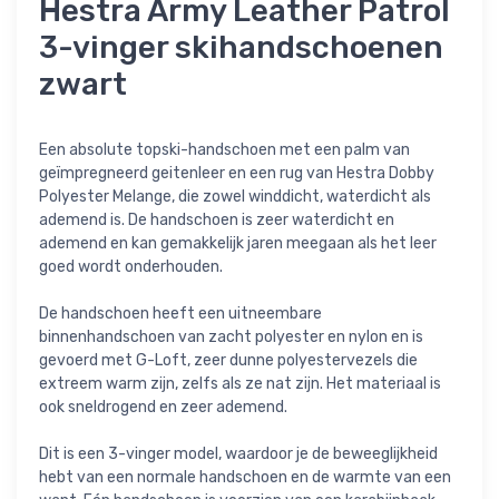
Hestra Army Leather Patrol
3-vinger skihandschoenen
zwart
Een absolute topski-handschoen met een palm van
geïmpregneerd geitenleer en een rug van Hestra Dobby
Polyester Melange, die zowel winddicht, waterdicht als
ademend is. De handschoen is zeer waterdicht en
ademend en kan gemakkelijk jaren meegaan als het leer
goed wordt onderhouden.
De handschoen heeft een uitneembare
binnenhandschoen van zacht polyester en nylon en is
gevoerd met G-Loft, zeer dunne polyestervezels die
extreem warm zijn, zelfs als ze nat zijn. Het materiaal is
ook sneldrogend en zeer ademend.
Dit is een 3-vinger model, waardoor je de beweeglijkheid
hebt van een normale handschoen en de warmte van een