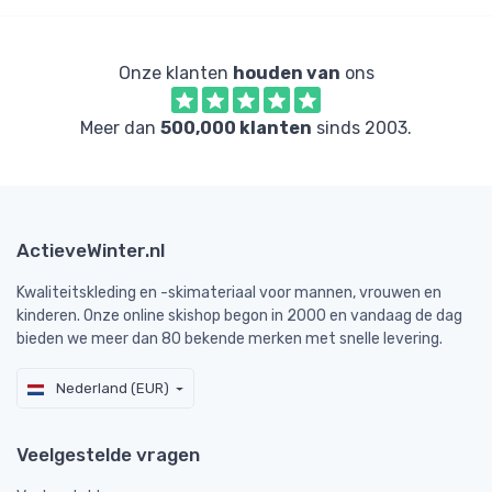
Onze klanten
houden van
ons
Meer dan
500,000 klanten
sinds 2003.
ActieveWinter.nl
Kwaliteitskleding en -skimateriaal voor mannen, vrouwen en
kinderen. Onze online skishop begon in 2000 en vandaag de dag
bieden we meer dan 80 bekende merken met snelle levering.
Nederland (EUR)
Veelgestelde vragen