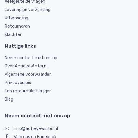
Veelgestelde vragen
Levering en verzending
Uitwisseling
Retourneren
Klachten
Nuttige links
Neem contact met ons op
Over ActieveWinter.nl
Algemene voorwaarden
Privacybeleid
Een retouretiket krijgen
Blog
Neem contact met ons op
info@actievewinter.nl
Volg ons op Facebook