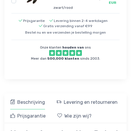
EUR
zwart/rood
Prijsgarantie
Levering binnen 2-4 werkdagen
Gratis verzending vanaf €99
Bestel nu en we verzenden je bestelling morgen
Onze klanten
houden van
ons
Meer dan
500,000 klanten
sinds 2003.
Beschrijving
Levering en retourneren
Prijsgarantie
Wie zijn wij?