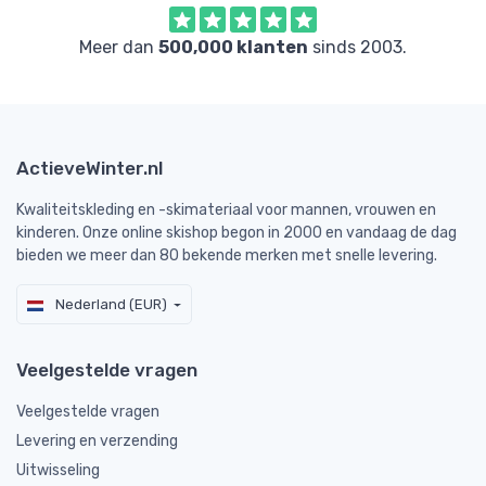
Meer dan
500,000 klanten
sinds 2003.
ActieveWinter.nl
Kwaliteitskleding en -skimateriaal voor mannen, vrouwen en
kinderen. Onze online skishop begon in 2000 en vandaag de dag
bieden we meer dan 80 bekende merken met snelle levering.
Nederland (EUR)
Veelgestelde vragen
Veelgestelde vragen
Levering en verzending
Uitwisseling