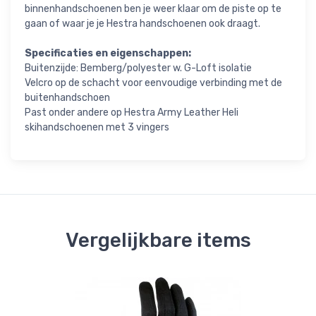
binnenhandschoenen ben je weer klaar om de piste op te
gaan of waar je je Hestra handschoenen ook draagt.
Specificaties en eigenschappen:
Buitenzijde: Bemberg/polyester w. G-Loft isolatie
Velcro op de schacht voor eenvoudige verbinding met de
buitenhandschoen
Past onder andere op Hestra Army Leather Heli
skihandschoenen met 3 vingers
Vergelijkbare items
Be