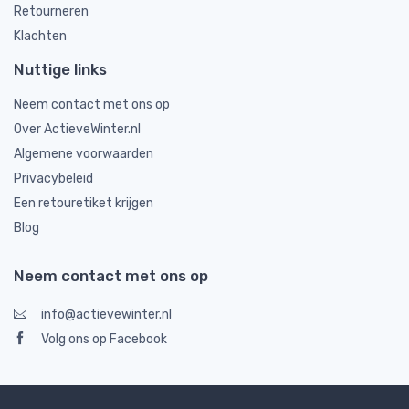
Retourneren
Klachten
Nuttige links
Neem contact met ons op
Over ActieveWinter.nl
Algemene voorwaarden
Privacybeleid
Een retouretiket krijgen
Blog
Neem contact met ons op
info@actievewinter.nl
Volg ons op Facebook