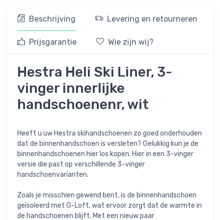
Beschrijving
Levering en retourneren
Prijsgarantie
Wie zijn wij?
Hestra Heli Ski Liner, 3-
vinger innerlijke
handschoenenr, wit
Heeft u uw Hestra skihandschoenen zo goed onderhouden
dat de binnenhandschoen is versleten? Gelukkig kun je de
binnenhandschoenen hier los kopen. Hier in een 3-vinger
versie die past op verschillende 3-vinger
handschoenvarianten.
Zoals je misschien gewend bent, is de binnenhandschoen
geïsoleerd met G-Loft, wat ervoor zorgt dat de warmte in
de handschoenen blijft. Met een nieuw paar