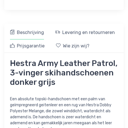
Beschrijving
Levering en retourneren
Prijsgarantie
Wie zijn wij?
Hestra Army Leather Patrol,
3-vinger skihandschoenen
donker grijs
Een absolute topski-handschoen met een palm van
geïmpregneerd geitenleer en een rug van Hestra Dobby
Polyester Melange, die zowel winddicht, waterdicht als
ademend is. De handschoen is zeer waterdicht en
ademend en kan gemakkelijk jaren meegaan als het leer