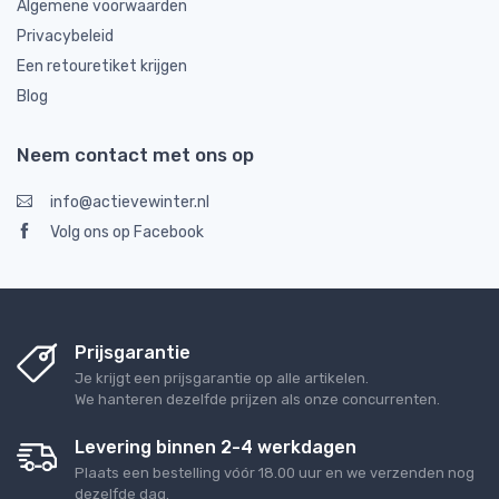
Algemene voorwaarden
Privacybeleid
Een retouretiket krijgen
Blog
Neem contact met ons op
info@actievewinter.nl
Volg ons op Facebook
Prijsgarantie
Je krijgt een prijsgarantie op alle artikelen.
We hanteren dezelfde prijzen als onze concurrenten.
Levering binnen 2-4 werkdagen
Plaats een bestelling vóór 18.00 uur en we verzenden nog
dezelfde dag.