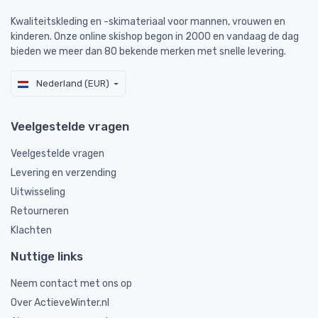
Kwaliteitskleding en -skimateriaal voor mannen, vrouwen en
kinderen. Onze online skishop begon in 2000 en vandaag de dag
bieden we meer dan 80 bekende merken met snelle levering.
Nederland (EUR)
Veelgestelde vragen
Veelgestelde vragen
Levering en verzending
Uitwisseling
Retourneren
Klachten
Nuttige links
Neem contact met ons op
Over ActieveWinter.nl