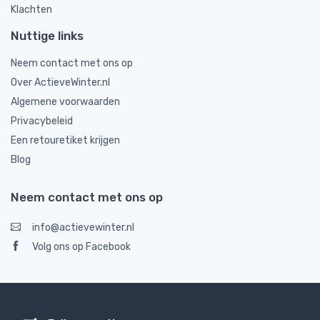
Klachten
Nuttige links
Neem contact met ons op
Over ActieveWinter.nl
Algemene voorwaarden
Privacybeleid
Een retouretiket krijgen
Blog
Neem contact met ons op
info@actievewinter.nl
Volg ons op Facebook