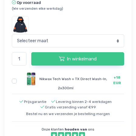
Op voorraad
(We verzenden elke werkdag)
In winkelmand
+18
Nikwax Tech Wash + TX Direct Wash-In,
EUR
2x300ml
Prijsgarantie
Levering binnen 2-4 werkdagen
Gratis verzending vanaf €99
Bestel nu en we verzenden je bestelling morgen
Onze klanten
houden van
ons