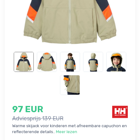
97 EUR
Adviesprijs 139 EUR
Warme skijack voor kinderen met afneembare capuchon en
reflecterende details..
Meer lezen