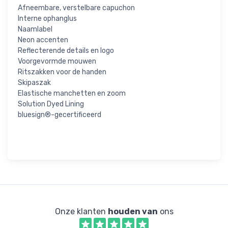
Afneembare, verstelbare capuchon
Interne ophanglus
Naamlabel
Neon accenten
Reflecterende details en logo
Voorgevormde mouwen
Ritszakken voor de handen
Skipaszak
Elastische manchetten en zoom
Solution Dyed Lining
bluesign®-gecertificeerd
Onze klanten
houden van
ons