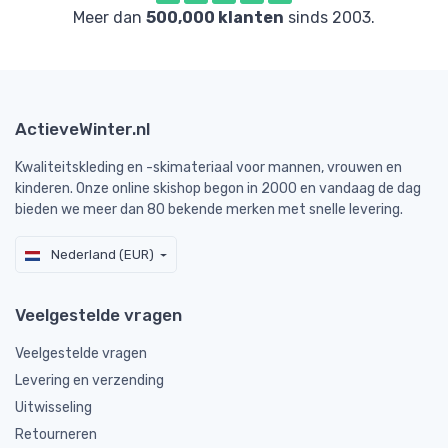
Meer dan
500,000 klanten
sinds 2003.
ActieveWinter.nl
Kwaliteitskleding en -skimateriaal voor mannen, vrouwen en
kinderen. Onze online skishop begon in 2000 en vandaag de dag
bieden we meer dan 80 bekende merken met snelle levering.
Nederland (EUR)
Veelgestelde vragen
Veelgestelde vragen
Levering en verzending
Uitwisseling
Retourneren