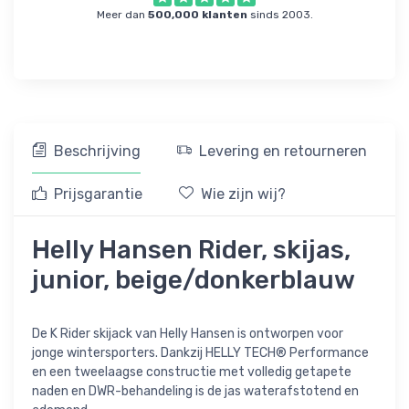
Meer dan
500,000 klanten
sinds 2003.
Beschrijving
Levering en retourneren
Prijsgarantie
Wie zijn wij?
Helly Hansen Rider, skijas,
junior, beige/donkerblauw
De K Rider skijack van Helly Hansen is ontworpen voor
jonge wintersporters. Dankzij HELLY TECH® Performance
en een tweelaagse constructie met volledig getapete
naden en DWR-behandeling is de jas waterafstotend en