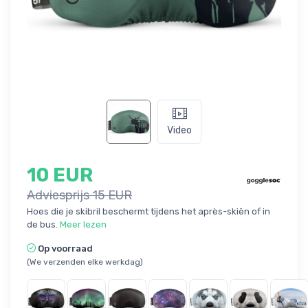
Video
10 EUR
Adviesprijs 15 EUR
Hoes die je skibril beschermt tijdens het après-skiën of in
de bus.
Meer lezen
Op voorraad
(We verzenden elke werkdag)