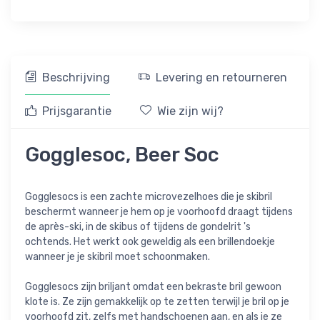
Beschrijving
Levering en retourneren
Prijsgarantie
Wie zijn wij?
Gogglesoc, Beer Soc
Gogglesocs is een zachte microvezelhoes die je skibril
beschermt wanneer je hem op je voorhoofd draagt tijdens
de après-ski, in de skibus of tijdens de gondelrit 's
ochtends. Het werkt ook geweldig als een brillendoekje
wanneer je je skibril moet schoonmaken.
Gogglesocs zijn briljant omdat een bekraste bril gewoon
klote is. Ze zijn gemakkelijk op te zetten terwijl je bril op je
voorhoofd zit, zelfs met handschoenen aan, en als je ze