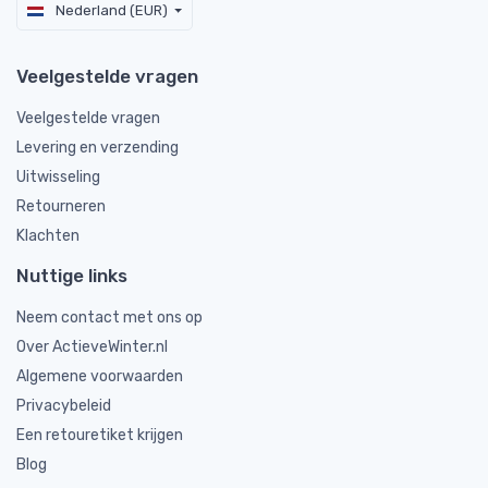
Nederland (EUR)
Veelgestelde vragen
Veelgestelde vragen
Levering en verzending
Uitwisseling
Retourneren
Klachten
Nuttige links
Neem contact met ons op
Over ActieveWinter.nl
Algemene voorwaarden
Privacybeleid
Een retouretiket krijgen
Blog