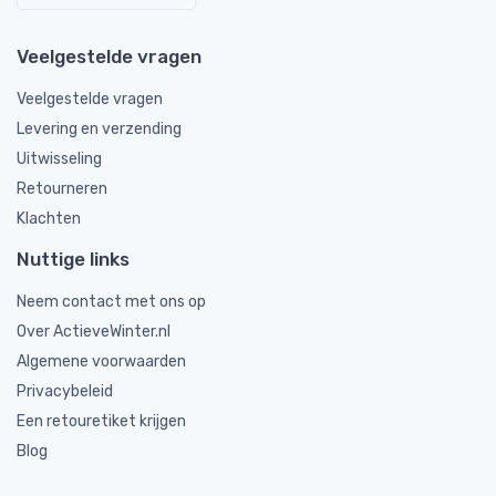
Veelgestelde vragen
Veelgestelde vragen
Levering en verzending
Uitwisseling
Retourneren
Klachten
Nuttige links
Neem contact met ons op
Over ActieveWinter.nl
Algemene voorwaarden
Privacybeleid
Een retouretiket krijgen
Blog