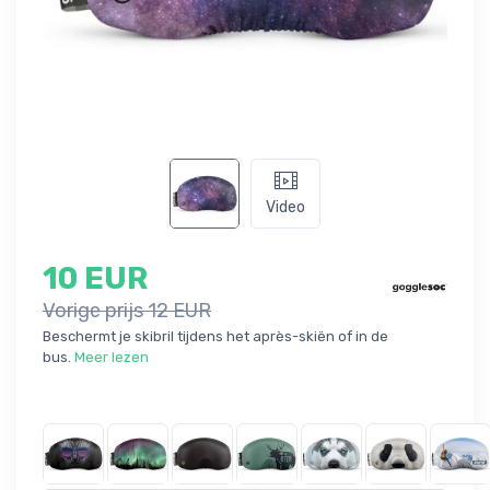
Video
10 EUR
Vorige prijs 12 EUR
Beschermt je skibril tijdens het après-skiën of in de
bus.
Meer lezen