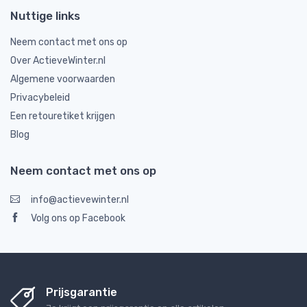
Nuttige links
Neem contact met ons op
Over ActieveWinter.nl
Algemene voorwaarden
Privacybeleid
Een retouretiket krijgen
Blog
Neem contact met ons op
info@actievewinter.nl
Volg ons op Facebook
Prijsgarantie