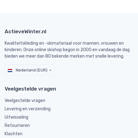
ActieveWinter.nl
Kwaliteitskleding en -skimateriaal voor mannen, vrouwen en
kinderen. Onze online skishop begon in 2000 en vandaag de dag
bieden we meer dan 80 bekende merken met snelle levering.
Nederland (EUR)
Veelgestelde vragen
Veelgestelde vragen
Levering en verzending
Uitwisseling
Retourneren
Klachten