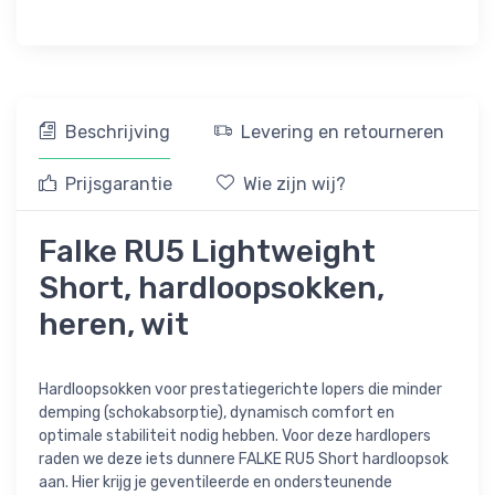
Beschrijving
Levering en retourneren
Prijsgarantie
Wie zijn wij?
Falke RU5 Lightweight
Short, hardloopsokken,
heren, wit
Hardloopsokken voor prestatiegerichte lopers die minder
demping (schokabsorptie), dynamisch comfort en
optimale stabiliteit nodig hebben. Voor deze hardlopers
raden we deze iets dunnere FALKE RU5 Short hardloopsok
aan. Hier krijg je geventileerde en ondersteunende