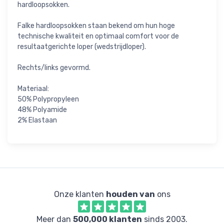
hardloopsokken.
Falke hardloopsokken staan bekend om hun hoge
technische kwaliteit en optimaal comfort voor de
resultaatgerichte loper (wedstrijdloper).
Rechts/links gevormd.
Materiaal:
50% Polypropyleen
48% Polyamide
2% Elastaan
Onze klanten
houden van
ons
Meer dan
500,000 klanten
sinds 2003.