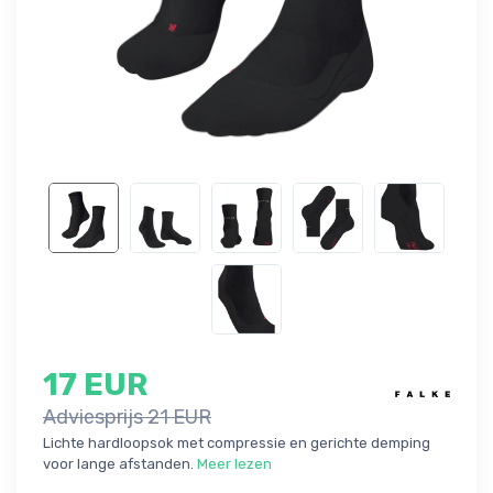
17 EUR
Adviesprijs 21 EUR
Lichte hardloopsok met compressie en gerichte demping
voor lange afstanden.
Meer lezen