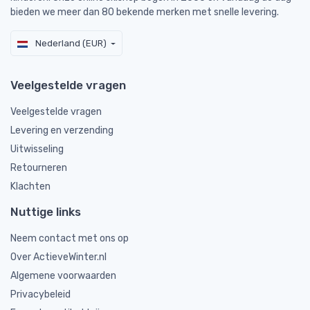
bieden we meer dan 80 bekende merken met snelle levering.
Nederland (EUR)
Veelgestelde vragen
Veelgestelde vragen
Levering en verzending
Uitwisseling
Retourneren
Klachten
Nuttige links
Neem contact met ons op
Over ActieveWinter.nl
Algemene voorwaarden
Privacybeleid