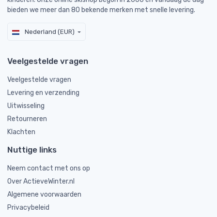
bieden we meer dan 80 bekende merken met snelle levering.
Nederland (EUR)
Veelgestelde vragen
Veelgestelde vragen
Levering en verzending
Uitwisseling
Retourneren
Klachten
Nuttige links
Neem contact met ons op
Over ActieveWinter.nl
Algemene voorwaarden
Privacybeleid