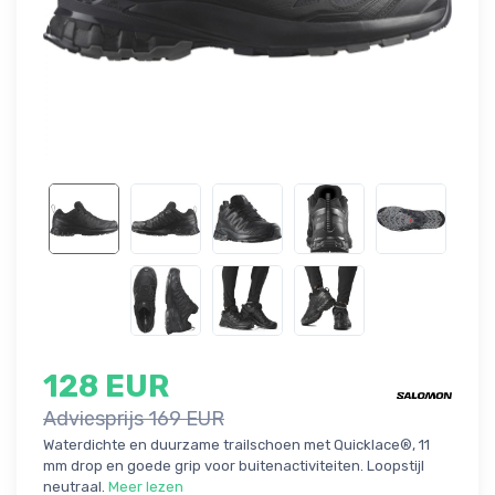
128 EUR
Adviesprijs 169 EUR
Waterdichte en duurzame trailschoen met Quicklace®, 11
mm drop en goede grip voor buitenactiviteiten. Loopstijl
neutraal.
Meer lezen