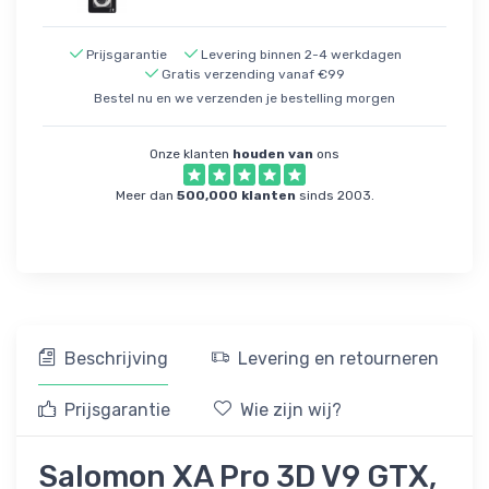
Prijsgarantie
Levering binnen 2-4 werkdagen
Gratis verzending vanaf €99
Bestel nu en we verzenden je bestelling morgen
Onze klanten
houden van
ons
Meer dan
500,000 klanten
sinds 2003.
Beschrijving
Levering en retourneren
Prijsgarantie
Wie zijn wij?
Salomon XA Pro 3D V9 GTX,