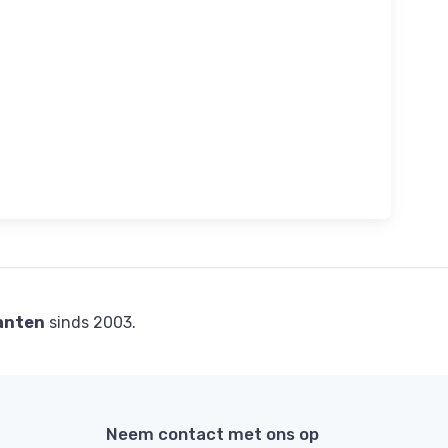
anten
sinds 2003.
Neem contact met ons op