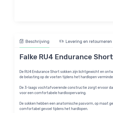
Beschrijving
Levering en retourneren
Falke RU4 Endurance Short
De RU4 Endurance Short sokken zijn lichtgewicht en ont
de belasting op de voeten tijdens het hardlopen verminde
De 3-laags vochtafvoerende constructie zorgt ervoor dat 
voor een comfortabele hardloopervaring.
De sokken hebben een anatomische pasvorm, op maat gema
comfortabel gevoel tijdens het hardlopen.