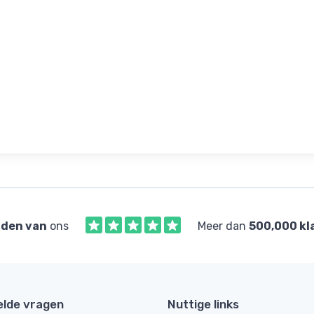
den van
ons
Meer dan
500,000 kl
elde vragen
Nuttige links