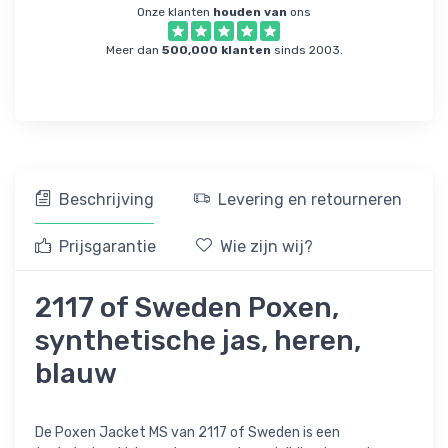
Onze klanten
houden van
ons
Meer dan
500,000 klanten
sinds 2003.
Beschrijving
Levering en retourneren
Prijsgarantie
Wie zijn wij?
2117 of Sweden Poxen,
synthetische jas, heren,
blauw
De Poxen Jacket MS van 2117 of Sweden is een