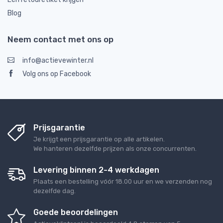
Blog
Neem contact met ons op
info@actievewinter.nl
Volg ons op Facebook
Prijsgarantie
Je krijgt een prijsgarantie op alle artikelen.
We hanteren dezelfde prijzen als onze concurrenten.
Levering binnen 2-4 werkdagen
Plaats een bestelling vóór 18.00 uur en we verzenden nog
dezelfde dag.
Goede beoordelingen