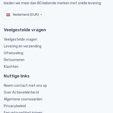
bieden we meer dan 80 bekende merken met snelle levering.
Nederland (EUR)
Veelgestelde vragen
Veelgestelde vragen
Levering en verzending
Uitwisseling
Retourneren
Klachten
Nuttige links
Neem contact met ons op
Over ActieveWinter.nl
Algemene voorwaarden
Privacybeleid
Een retouretiket krijgen