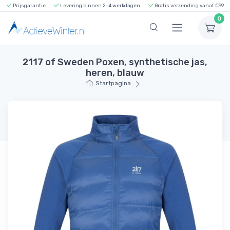
Prijsgarantie
Levering binnen 2-4 werkdagen
Gratis verzending vanaf €99
0
2117 of Sweden Poxen, synthetische jas,
heren, blauw
Startpagina