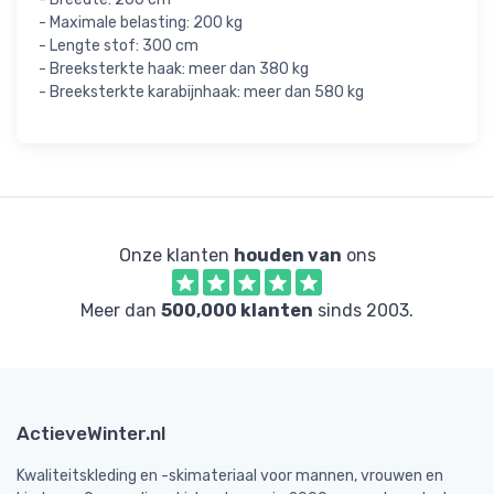
- Maximale belasting: 200 kg
- Lengte stof: 300 cm
- Breeksterkte haak: meer dan 380 kg
- Breeksterkte karabijnhaak: meer dan 580 kg
Onze klanten
houden van
ons
Meer dan
500,000 klanten
sinds 2003.
ActieveWinter.nl
Kwaliteitskleding en -skimateriaal voor mannen, vrouwen en