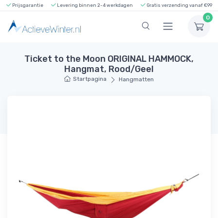
Prijsgarantie
Levering binnen 2-4 werkdagen
Gratis verzending vanaf €99
0
Ticket to the Moon ORIGINAL HAMMOCK,
Hangmat, Rood/Geel
Startpagina
Hangmatten