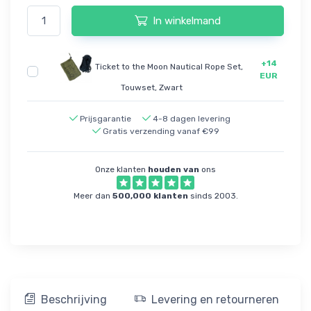
In winkelmand
+14
Ticket to the Moon Nautical Rope Set,
EUR
Touwset, Zwart
Prijsgarantie
4-8 dagen levering
Gratis verzending vanaf €99
Onze klanten
houden van
ons
Meer dan
500,000 klanten
sinds 2003.
Beschrijving
Levering en retourneren