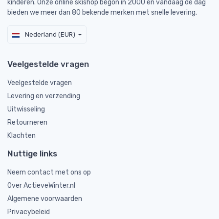
kinderen. Onze online skishop begon in 2000 en vandaag de dag
bieden we meer dan 80 bekende merken met snelle levering.
Nederland (EUR)
Veelgestelde vragen
Veelgestelde vragen
Levering en verzending
Uitwisseling
Retourneren
Klachten
Nuttige links
Neem contact met ons op
Over ActieveWinter.nl
Algemene voorwaarden
Privacybeleid