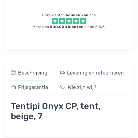
Onze klanten
houden van
ons
Meer dan
500,000 klanten
sinds 2003.
Beschrijving
Levering en retourneren
Prijsgarantie
Wie zijn wij?
Tentipi Onyx CP, tent,
beige, 7