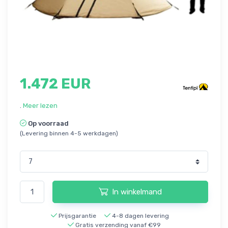
1.472 EUR
.
Meer lezen
Op voorraad
(Levering binnen 4-5 werkdagen)
In winkelmand
Prijsgarantie
4-8 dagen levering
Gratis verzending vanaf €99