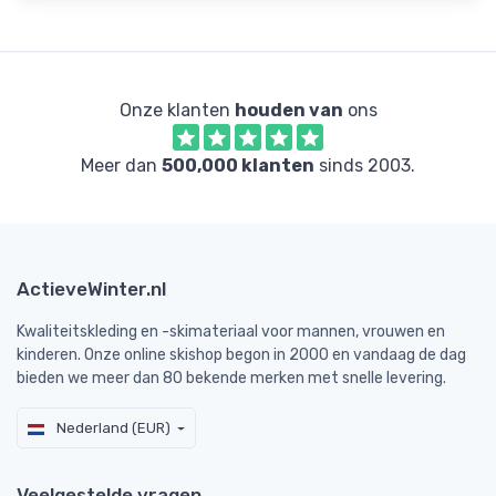
Onze klanten
houden van
ons
Meer dan
500,000 klanten
sinds 2003.
ActieveWinter.nl
Kwaliteitskleding en -skimateriaal voor mannen, vrouwen en
kinderen. Onze online skishop begon in 2000 en vandaag de dag
bieden we meer dan 80 bekende merken met snelle levering.
Nederland (EUR)
Veelgestelde vragen