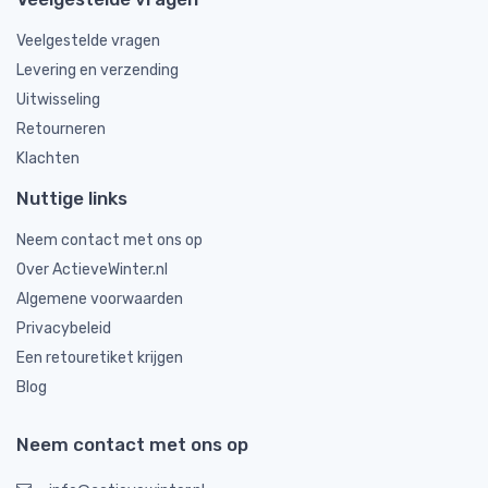
Veelgestelde vragen
Levering en verzending
Uitwisseling
Retourneren
Klachten
Nuttige links
Neem contact met ons op
Over ActieveWinter.nl
Algemene voorwaarden
Privacybeleid
Een retouretiket krijgen
Blog
Neem contact met ons op