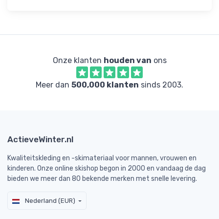
Onze klanten
houden van
ons
Meer dan
500,000 klanten
sinds 2003.
ActieveWinter.nl
Kwaliteitskleding en -skimateriaal voor mannen, vrouwen en
kinderen. Onze online skishop begon in 2000 en vandaag de dag
bieden we meer dan 80 bekende merken met snelle levering.
Nederland (EUR)