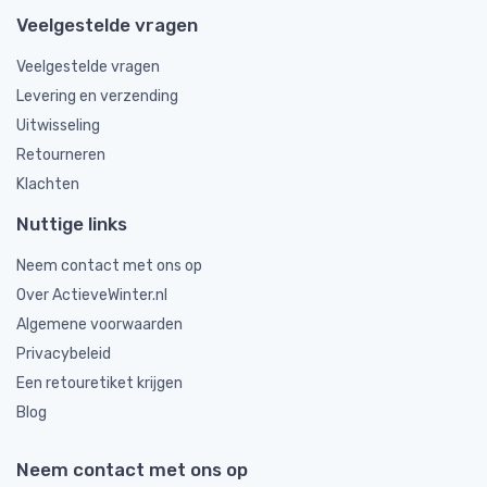
Veelgestelde vragen
Veelgestelde vragen
Levering en verzending
Uitwisseling
Retourneren
Klachten
Nuttige links
Neem contact met ons op
Over ActieveWinter.nl
Algemene voorwaarden
Privacybeleid
Een retouretiket krijgen
Blog
Neem contact met ons op