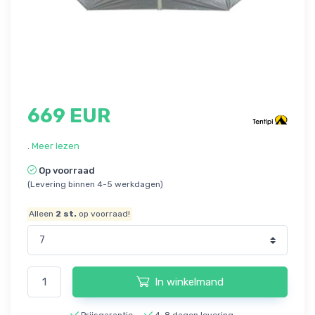
669 EUR
.
Meer lezen
Op voorraad
(Levering binnen 4-5 werkdagen)
Alleen
2
st.
op voorraad!
In winkelmand