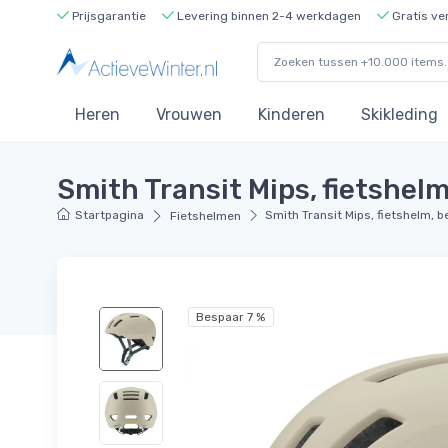
Prijsgarantie
Levering binnen 2-4 werkdagen
Gratis ve
Heren
Vrouwen
Kinderen
Skikleding
Smith Transit Mips, fietshelm
Startpagina
Smith Transit Mips, fietshelm, b
Fietshelmen
Bespaar 7 %