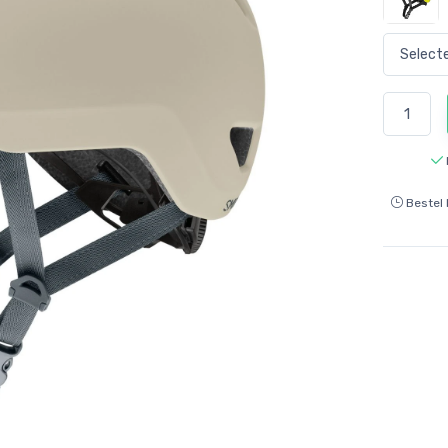
Bestel