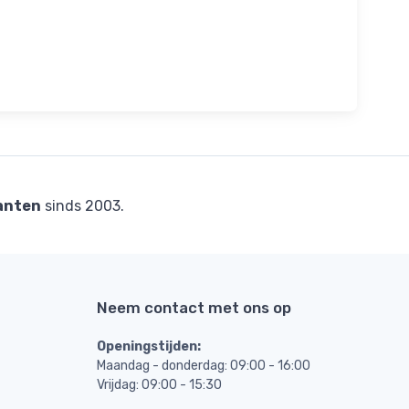
anten
sinds 2003.
Neem contact met ons op
Openingstijden:
Maandag - donderdag: 09:00 - 16:00
Vrijdag: 09:00 - 15:30