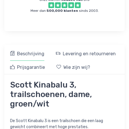
Meer dan
500,000 klanten
sinds 2003.
Beschrijving
Levering en retourneren
Prijsgarantie
Wie zijn wij?
Scott Kinabalu 3,
trailschoenen, dame,
groen/wit
De Scott Kinabalu 3 is een trailschoen die een laag
gewicht combineert met hoge prestaties.