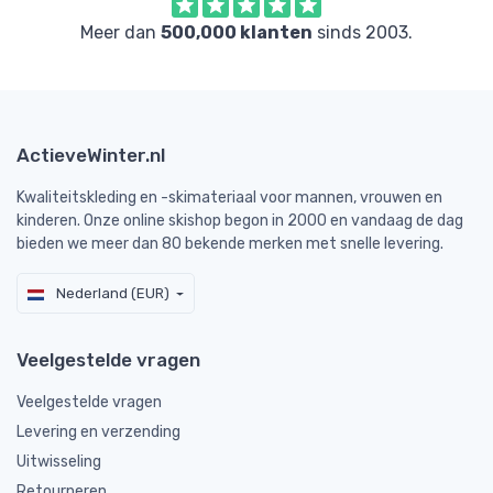
Meer dan
500,000 klanten
sinds 2003.
ActieveWinter.nl
Kwaliteitskleding en -skimateriaal voor mannen, vrouwen en
kinderen. Onze online skishop begon in 2000 en vandaag de dag
bieden we meer dan 80 bekende merken met snelle levering.
Nederland (EUR)
Veelgestelde vragen
Veelgestelde vragen
Levering en verzending
Uitwisseling
Retourneren