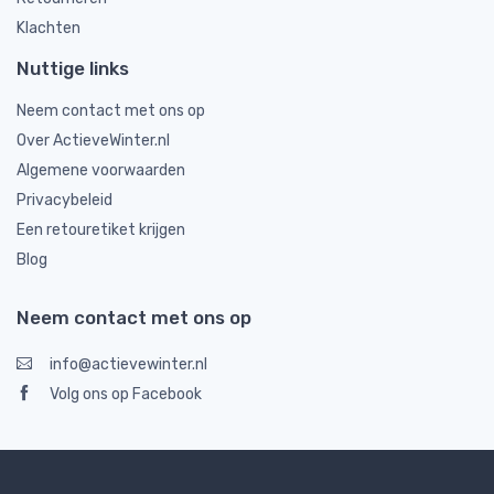
Klachten
Nuttige links
Neem contact met ons op
Over ActieveWinter.nl
Algemene voorwaarden
Privacybeleid
Een retouretiket krijgen
Blog
Neem contact met ons op
info@actievewinter.nl
Volg ons op Facebook