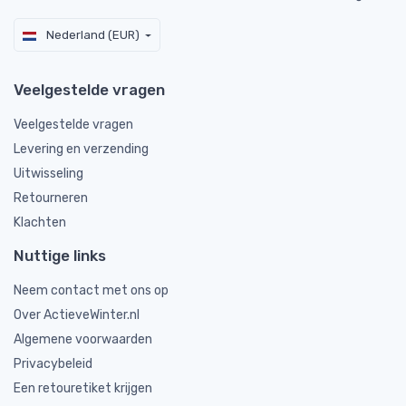
Nederland (EUR)
Veelgestelde vragen
Veelgestelde vragen
Levering en verzending
Uitwisseling
Retourneren
Klachten
Nuttige links
Neem contact met ons op
Over ActieveWinter.nl
Algemene voorwaarden
Privacybeleid
Een retouretiket krijgen