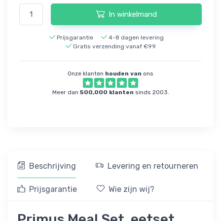
In winkelmand
Prijsgarantie
4-8 dagen levering
Gratis verzending vanaf €99
Onze klanten
houden van
ons
Meer dan
500,000 klanten
sinds 2003.
Beschrijving
Levering en retourneren
Prijsgarantie
Wie zijn wij?
Primus Meal Set, eetset,