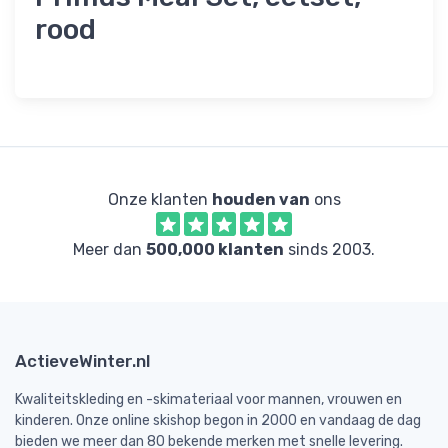
rood
Onze klanten
houden van
ons
Meer dan
500,000 klanten
sinds 2003.
ActieveWinter.nl
Kwaliteitskleding en -skimateriaal voor mannen, vrouwen en
kinderen. Onze online skishop begon in 2000 en vandaag de dag
bieden we meer dan 80 bekende merken met snelle levering.