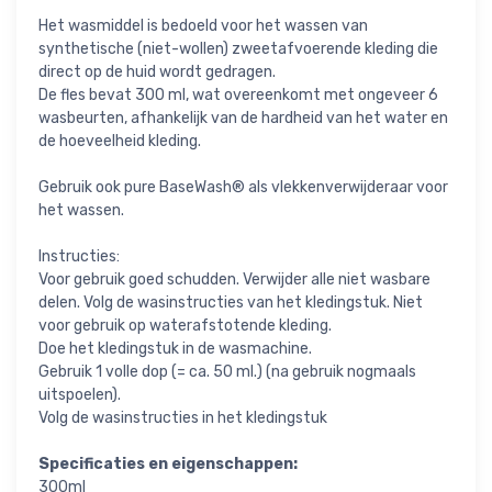
Het wasmiddel is bedoeld voor het wassen van
synthetische (niet-wollen) zweetafvoerende kleding die
direct op de huid wordt gedragen.
De fles bevat 300 ml, wat overeenkomt met ongeveer 6
wasbeurten, afhankelijk van de hardheid van het water en
de hoeveelheid kleding.
Gebruik ook pure BaseWash® als vlekkenverwijderaar voor
het wassen.
Instructies:
Voor gebruik goed schudden. Verwijder alle niet wasbare
delen. Volg de wasinstructies van het kledingstuk. Niet
voor gebruik op waterafstotende kleding.
Doe het kledingstuk in de wasmachine.
Gebruik 1 volle dop (= ca. 50 ml.) (na gebruik nogmaals
uitspoelen).
Volg de wasinstructies in het kledingstuk
Specificaties en eigenschappen:
300ml