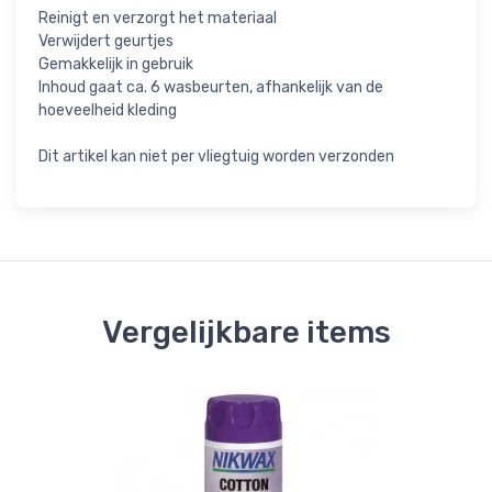
Reinigt en verzorgt het materiaal
Verwijdert geurtjes
Gemakkelijk in gebruik
Inhoud gaat ca. 6 wasbeurten, afhankelijk van de
hoeveelheid kleding
Dit artikel kan niet per vliegtuig worden verzonden
Vergelijkbare items