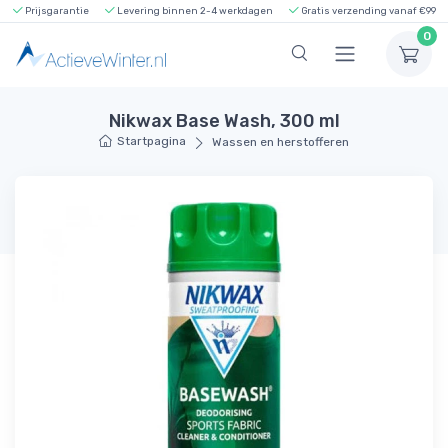
Prijsgarantie
Levering binnen 2-4 werkdagen
Gratis verzending vanaf €99
0
Nikwax Base Wash, 300 ml
Startpagina
Wassen en herstofferen