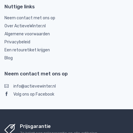
Nuttige links
Neem contact met ons op
Over ActieveWinter.nl
Algemene voorwaarden
Privacybeleid
Een retouretiket krijgen
Blog
Neem contact met ons op
info@actievewinter.nl
Volg ons op Facebook
Prijsgarantie