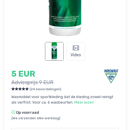
Video
5 EUR
Adviesprijs 9 EUR
(24 beoordelingen)
Wasmiddel voor sportkleding dat de kleding zowel reinigt
als verfrist. Voor ca. 6 wasbeurten.
Meer lezen
Op voorraad
(We verzenden elke werkdag)