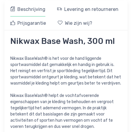
Beschrijving
Levering en retourneren
Prijsgarantie
Wie zijn wij?
Nikwax Base Wash, 300 ml
Nikwax BaseWash® is het voor de hand liggende
sportwasmiddel dat gemakkelijk en handig in gebruik is.
Het reinigt en verfrist je sportkleding tegelijkertijd. Dit
sportwasmiddel ontgeurt je kleding, wat betekent dat het
wasmiddel je kleding helpt om geurtjes beter te verdrijven.
Nikwax BaseWash® helpt de vochtafvoerende
eigenschappen van je kleding te behouden en vergroot
tegelijkertijd het ademend vermogen. In de praktijk
betekent dit dat basislagen die zijn gemaakt voor
activiteiten of sporten hun vermogen om vocht af te
voeren terugkrijgen en dus weer snel drogen.