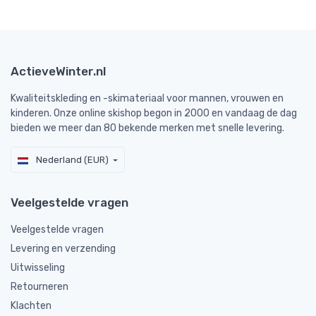
ActieveWinter.nl
Kwaliteitskleding en -skimateriaal voor mannen, vrouwen en
kinderen. Onze online skishop begon in 2000 en vandaag de dag
bieden we meer dan 80 bekende merken met snelle levering.
Nederland (EUR)
Veelgestelde vragen
Veelgestelde vragen
Levering en verzending
Uitwisseling
Retourneren
Klachten