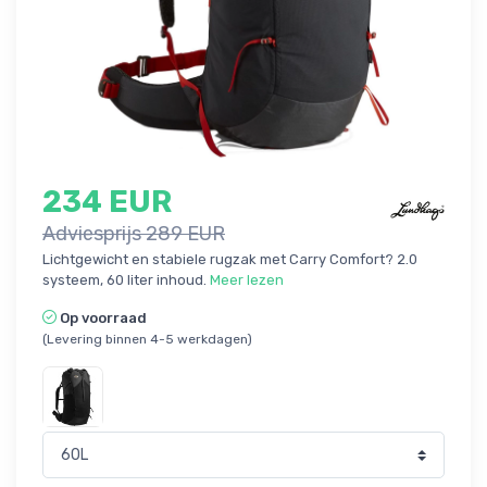
234 EUR
Adviesprijs 289 EUR
Lichtgewicht en stabiele rugzak met Carry Comfort? 2.0
systeem, 60 liter inhoud.
Meer lezen
Op voorraad
(Levering binnen 4-5 werkdagen)