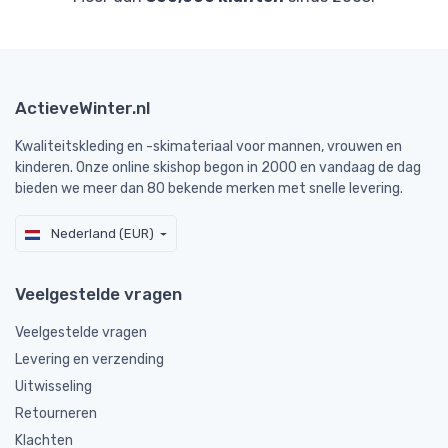
ActieveWinter.nl
Kwaliteitskleding en -skimateriaal voor mannen, vrouwen en
kinderen. Onze online skishop begon in 2000 en vandaag de dag
bieden we meer dan 80 bekende merken met snelle levering.
Nederland (EUR)
Veelgestelde vragen
Veelgestelde vragen
Levering en verzending
Uitwisseling
Retourneren
Klachten