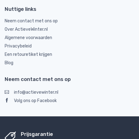
Nuttige links
Neem contact met ons op
Over ActieveWinter.nl
Algemene voorwaarden
Privacybeleid
Een retouretiket krijgen
Blog
Neem contact met ons op
info@actievewinter.nl
Volg ons op Facebook
Prijsgarantie