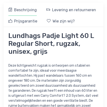
Beschrijving
Levering en retourneren
Prijsgarantie
Wie zijn wij?
Lundhags Padje Light 60 L
Regular Short, rugzak,
unisex, grijs
Deze lichtgewicht rugzak is ontworpen om stabiel en
comfortabel te zijn, ideaal voor meerdaagse
wandeltochten. Hij past wandelaars tussen 160 cm en
ongeveer 180 cm. De materialen zijn zorgvuldig
geselecteerd om zowel duurzaamheid als duurzaamheid
te garanderen. De rugzak heeft een inhoud van 60 liter en
is uitgerust met een Carry Comfort? 2.0 System, dat veel
verstelmogelijkheden en een goede ventilatie biedt. De
ruime buitenvakken maken het gemakkelijk om zowel