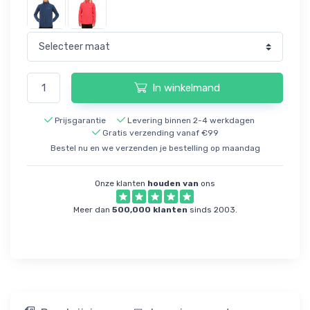
In winkelmand
Prijsgarantie
Levering binnen 2-4 werkdagen
Gratis verzending vanaf €99
Bestel nu en we verzenden je bestelling op maandag
Onze klanten
houden van
ons
Meer dan
500,000 klanten
sinds 2003.