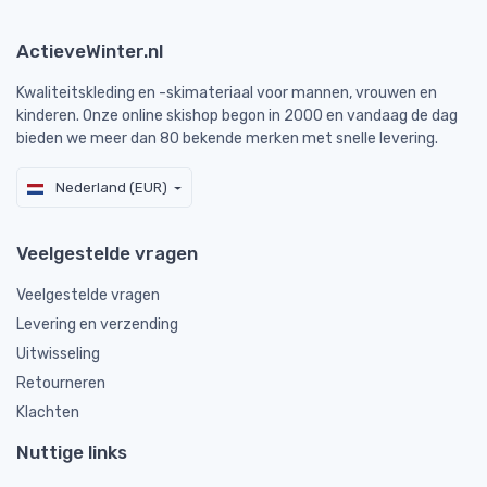
ActieveWinter.nl
Kwaliteitskleding en -skimateriaal voor mannen, vrouwen en
kinderen. Onze online skishop begon in 2000 en vandaag de dag
bieden we meer dan 80 bekende merken met snelle levering.
Nederland (EUR)
Veelgestelde vragen
Veelgestelde vragen
Levering en verzending
Uitwisseling
Retourneren
Klachten
Nuttige links