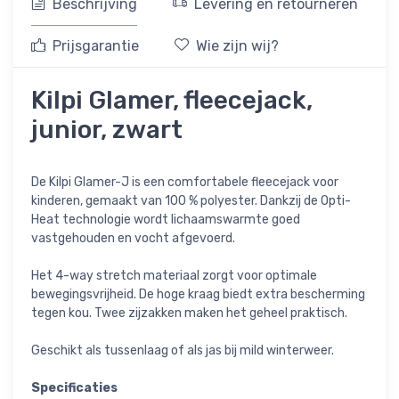
Beschrijving
Levering en retourneren
Prijsgarantie
Wie zijn wij?
Kilpi Glamer, fleecejack,
junior, zwart
De Kilpi Glamer-J is een comfortabele fleecejack voor
kinderen, gemaakt van 100 % polyester. Dankzij de Opti-
Heat technologie wordt lichaamswarmte goed
vastgehouden en vocht afgevoerd.
Het 4-way stretch materiaal zorgt voor optimale
bewegingsvrijheid. De hoge kraag biedt extra bescherming
tegen kou. Twee zijzakken maken het geheel praktisch.
Geschikt als tussenlaag of als jas bij mild winterweer.
Specificaties