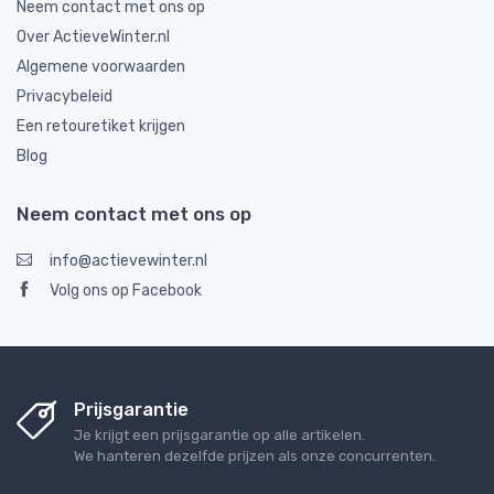
Neem contact met ons op
Over ActieveWinter.nl
Algemene voorwaarden
Privacybeleid
Een retouretiket krijgen
Blog
Neem contact met ons op
info@actievewinter.nl
Volg ons op Facebook
Prijsgarantie
Je krijgt een prijsgarantie op alle artikelen.
We hanteren dezelfde prijzen als onze concurrenten.