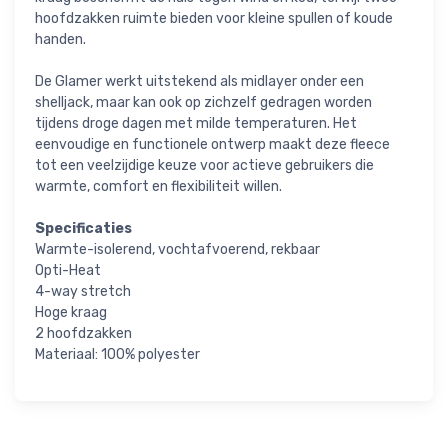
hoofdzakken ruimte bieden voor kleine spullen of koude
handen.
De Glamer werkt uitstekend als midlayer onder een
shelljack, maar kan ook op zichzelf gedragen worden
tijdens droge dagen met milde temperaturen. Het
eenvoudige en functionele ontwerp maakt deze fleece
tot een veelzijdige keuze voor actieve gebruikers die
warmte, comfort en flexibiliteit willen.
Specificaties
Warmte-isolerend, vochtafvoerend, rekbaar
Opti-Heat
4-way stretch
Hoge kraag
2 hoofdzakken
Materiaal: 100% polyester