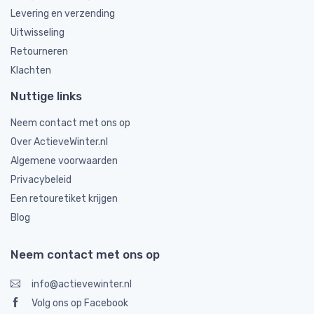
Levering en verzending
Uitwisseling
Retourneren
Klachten
Nuttige links
Neem contact met ons op
Over ActieveWinter.nl
Algemene voorwaarden
Privacybeleid
Een retouretiket krijgen
Blog
Neem contact met ons op
info@actievewinter.nl
Volg ons op Facebook