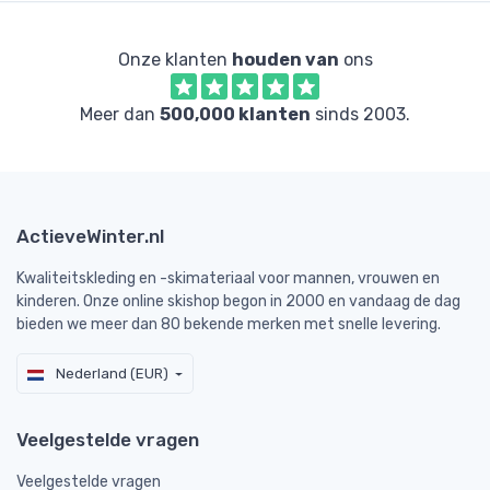
Onze klanten
houden van
ons
Meer dan
500,000 klanten
sinds 2003.
ActieveWinter.nl
Kwaliteitskleding en -skimateriaal voor mannen, vrouwen en
kinderen. Onze online skishop begon in 2000 en vandaag de dag
bieden we meer dan 80 bekende merken met snelle levering.
Nederland (EUR)
Veelgestelde vragen
Veelgestelde vragen