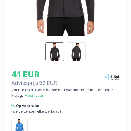
41 EUR
Adviesprijs 52 EUR
Zachte en rekbare fleece met warme Opti-Heat en hoge
kraag..
Meer lezen
Op voorraad
(We verzenden elke werkdag)