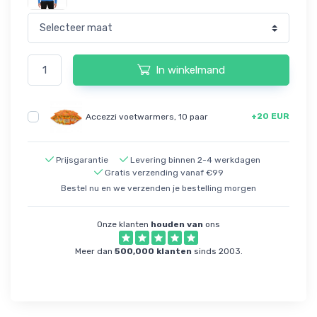
In winkelmand
+20 EUR
Accezzi voetwarmers, 10 paar
Prijsgarantie
Levering binnen 2-4 werkdagen
Gratis verzending vanaf €99
Bestel nu en we verzenden je bestelling morgen
Onze klanten
houden van
ons
Meer dan
500,000 klanten
sinds 2003.