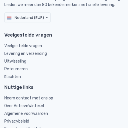
bieden we meer dan 80 bekende merken met snelle levering.
Nederland (EUR)
Veelgestelde vragen
Veelgestelde vragen
Levering en verzending
Uitwisseling
Retourneren
Klachten
Nuttige links
Neem contact met ons op
Over ActieveWinter.nl
Algemene voorwaarden
Privacybeleid