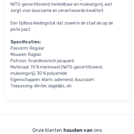
IWTO-gecertificeerd, herleidbaar en mulesingvrij, wat
zorgt voor duurzame en verantwoorde kwaliteit.
Een tijdloos kledingstuk dat zowel in de stad als op de
piste past.
Specificaties:
Pasvorm: Regular
Mouwen: Raglan
Patroon: Scandinavisch jacquard
Materiaal: 70 % merinowol (IWTO-gecertificeerd,
mulesingvrij), 30 % polyamide
Eigenschappen: Warm, ademend, duurzaam
Toepassing: Winter, dagelijks, ski
Onze klanten
houden van
ons