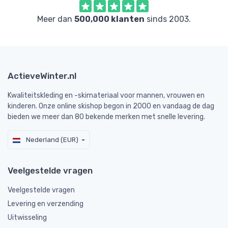
Meer dan
500,000 klanten
sinds 2003.
ActieveWinter.nl
Kwaliteitskleding en -skimateriaal voor mannen, vrouwen en
kinderen. Onze online skishop begon in 2000 en vandaag de dag
bieden we meer dan 80 bekende merken met snelle levering.
Nederland (EUR)
Veelgestelde vragen
Veelgestelde vragen
Levering en verzending
Uitwisseling