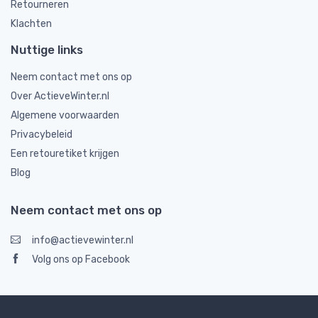
Retourneren
Klachten
Nuttige links
Neem contact met ons op
Over ActieveWinter.nl
Algemene voorwaarden
Privacybeleid
Een retouretiket krijgen
Blog
Neem contact met ons op
info@actievewinter.nl
Volg ons op Facebook