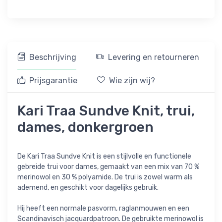
Beschrijving
Levering en retourneren
Prijsgarantie
Wie zijn wij?
Kari Traa Sundve Knit, trui,
dames, donkergroen
De Kari Traa Sundve Knit is een stijlvolle en functionele
gebreide trui voor dames, gemaakt van een mix van 70 %
merinowol en 30 % polyamide. De trui is zowel warm als
ademend, en geschikt voor dagelijks gebruik.
Hij heeft een normale pasvorm, raglanmouwen en een
Scandinavisch jacquardpatroon. De gebruikte merinowol is