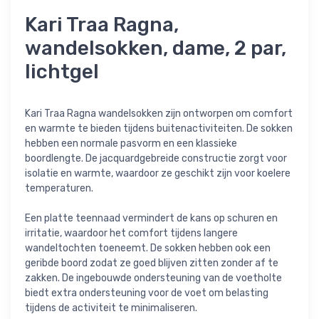
Kari Traa Ragna,
wandelsokken, dame, 2 par,
lichtgel
Kari Traa Ragna wandelsokken zijn ontworpen om comfort
en warmte te bieden tijdens buitenactiviteiten. De sokken
hebben een normale pasvorm en een klassieke
boordlengte. De jacquardgebreide constructie zorgt voor
isolatie en warmte, waardoor ze geschikt zijn voor koelere
temperaturen.
Een platte teennaad vermindert de kans op schuren en
irritatie, waardoor het comfort tijdens langere
wandeltochten toeneemt. De sokken hebben ook een
geribde boord zodat ze goed blijven zitten zonder af te
zakken. De ingebouwde ondersteuning van de voetholte
biedt extra ondersteuning voor de voet om belasting
tijdens de activiteit te minimaliseren.