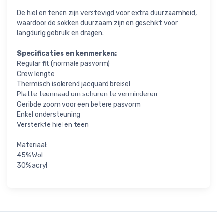
De hiel en tenen zijn verstevigd voor extra duurzaamheid,
waardoor de sokken duurzaam zijn en geschikt voor
langdurig gebruik en dragen.
Specificaties en kenmerken:
Regular fit (normale pasvorm)
Crew lengte
Thermisch isolerend jacquard breisel
Platte teennaad om schuren te verminderen
Geribde zoom voor een betere pasvorm
Enkel ondersteuning
Versterkte hiel en teen
Materiaal:
45% Wol
30% acryl