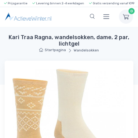
Prijsgarantie
Levering binnen 2-4 werkdagen
Gratis verzending vanaf €99
0
Kari Traa Ragna, wandelsokken, dame, 2 par,
lichtgel
Startpagina
Wandelsokken