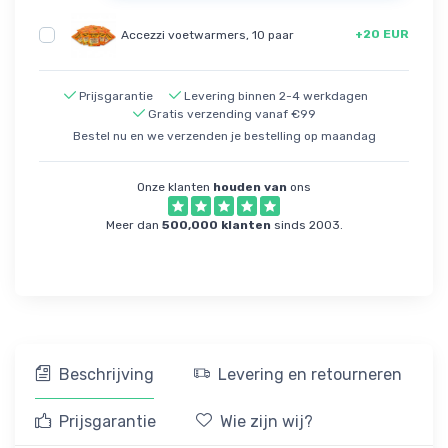
+20 EUR
Accezzi voetwarmers, 10 paar
Prijsgarantie
Levering binnen 2-4 werkdagen
Gratis verzending vanaf €99
Bestel nu en we verzenden je bestelling op maandag
Onze klanten
houden van
ons
Meer dan
500,000 klanten
sinds 2003.
Beschrijving
Levering en retourneren
Prijsgarantie
Wie zijn wij?