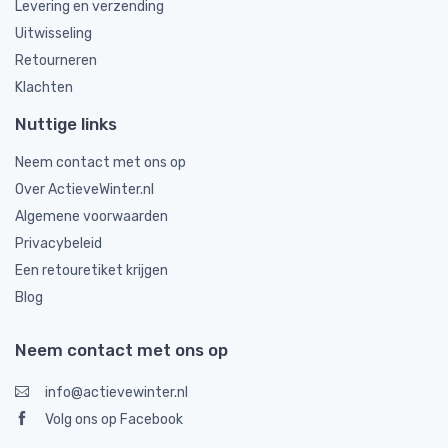
Levering en verzending
Uitwisseling
Retourneren
Klachten
Nuttige links
Neem contact met ons op
Over ActieveWinter.nl
Algemene voorwaarden
Privacybeleid
Een retouretiket krijgen
Blog
Neem contact met ons op
info@actievewinter.nl
Volg ons op Facebook