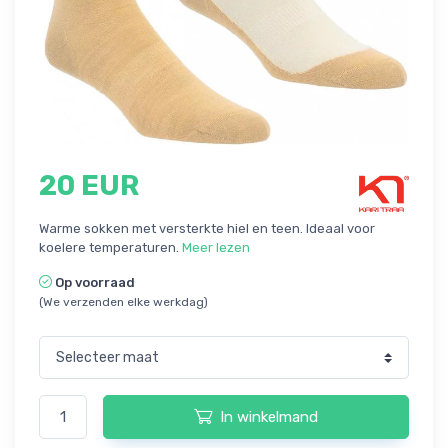
20 EUR
Warme sokken met versterkte hiel en teen. Ideaal voor
koelere temperaturen.
Meer lezen
Op voorraad
(We verzenden elke werkdag)
In winkelmand