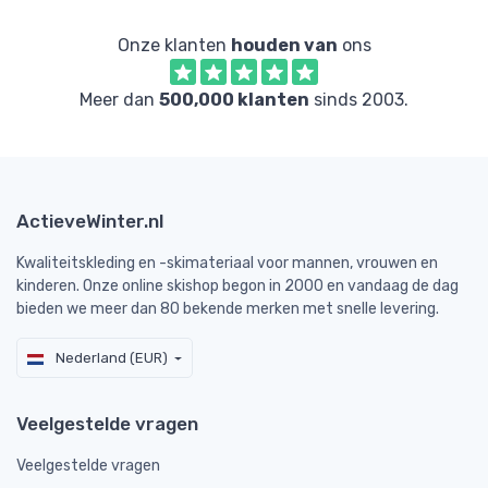
Onze klanten
houden van
ons
Meer dan
500,000 klanten
sinds 2003.
ActieveWinter.nl
Kwaliteitskleding en -skimateriaal voor mannen, vrouwen en
kinderen. Onze online skishop begon in 2000 en vandaag de dag
bieden we meer dan 80 bekende merken met snelle levering.
Nederland (EUR)
Veelgestelde vragen
Veelgestelde vragen