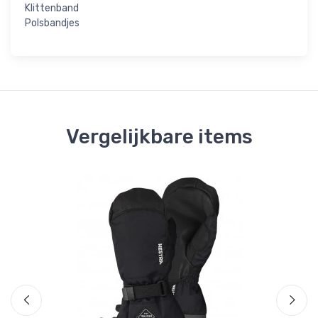
Klittenband
Polsbandjes
Vergelijkbare items