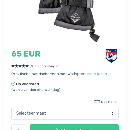
65 EUR
(10 beoordelingen)
Praktische handschoenen met Wolfspoot.
Meer lezen
Op voorraad
(We verzenden elke werkdag)
Maattabel