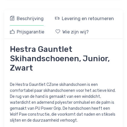
Beschrijving
Levering en retourneren
Prijsgarantie
Wie zijn wij?
Hestra Gauntlet
Skihandschoenen, Junior,
Zwart
De Hestra Gauntlet CZone skihandschoen is een
comfortabel paar skihandschoenen voor het actieve kind.
De rug van de hand is gemaakt van een winddicht,
waterdicht en ademend polyester omhulsel en de palm is
gemaakt van PU Power Grip. De handschoen heeft een
Wolf Paw constructie, die voorkomt dat naden en stiksels
slijten en de duurzaamheid verhoogt.