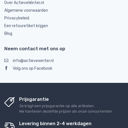
Over ActieveWinter.nl
Algemene voorwaarden
Privacybeleid
Een retouretiket krijgen
Blog
Neem contact met ons op
info@actievewinter.nl
Volg ons op Facebook
Prijsgarantie
Je krijgt een prijsgarantie op alle artikelen.
We hanteren dezelfde prijzen als onze concurrenten.
Levering binnen 2-4 werkdagen