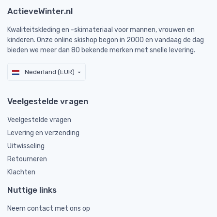
ActieveWinter.nl
Kwaliteitskleding en -skimateriaal voor mannen, vrouwen en
kinderen. Onze online skishop begon in 2000 en vandaag de dag
bieden we meer dan 80 bekende merken met snelle levering.
Nederland (EUR)
Veelgestelde vragen
Veelgestelde vragen
Levering en verzending
Uitwisseling
Retourneren
Klachten
Nuttige links
Neem contact met ons op