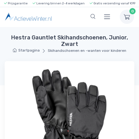
Prijsgarantie
Levering binnen 2-4 werkdagen
Gratis verzending vanaf €99
0
Hestra Gauntlet Skihandschoenen, Junior,
Zwart
Startpagina
Skihandschoenen en -wanten voor kinderen