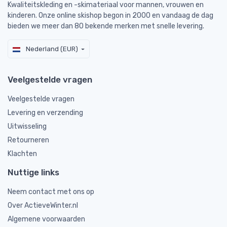
Kwaliteitskleding en -skimateriaal voor mannen, vrouwen en
kinderen. Onze online skishop begon in 2000 en vandaag de dag
bieden we meer dan 80 bekende merken met snelle levering.
Nederland (EUR)
Veelgestelde vragen
Veelgestelde vragen
Levering en verzending
Uitwisseling
Retourneren
Klachten
Nuttige links
Neem contact met ons op
Over ActieveWinter.nl
Algemene voorwaarden