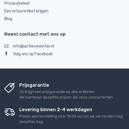
Privacybeleid
Een retouretiket krijgen
Blog
Neem contact met ons op
info@actievewinter.nl
Volg ons op Facebook
Prijsgarantie
Je krijgt een prijsgarantie op alle artikelen.
We hanteren dezelfde prijzen als onze concurrenten.
Levering binnen 2-4 werkdagen
Plaats een bestelling vóór 18.00 uur en we verzenden nog
dezelfde dag.