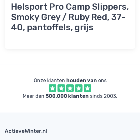
Helsport Pro Camp Slippers,
Smoky Grey / Ruby Red, 37-
40, pantoffels, grijs
Onze klanten
houden van
ons
Meer dan
500,000 klanten
sinds 2003.
ActieveWinter.nl