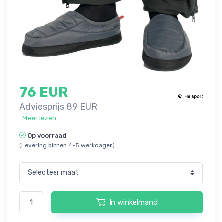
76 EUR
Adviesprijs 89 EUR
.
Meer lezen
Op voorraad
(Levering binnen 4-5 werkdagen)
In winkelmand