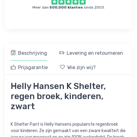
Meer dan
500,000 klanten
sinds 2003.
Beschrijving
Levering en retourneren
Prijsgarantie
Wie zijn wij?
Helly Hansen K Shelter,
regen broek, kinderen,
zwart
K Shelter Pant is Helly Hansens populairste regenbroek
voor kinderen. Ze zijn gemaakt van een zware kwaliteit die