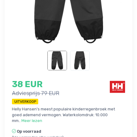
38 EUR
Adviesprijs 79 EUR
UITVERKOOP
Helly Hansen's meest populaire kinderregenbroek met
goed ademend vermogen. Waterkolomdruk: 10.000
mm..
Meer lezen
Op voorraad