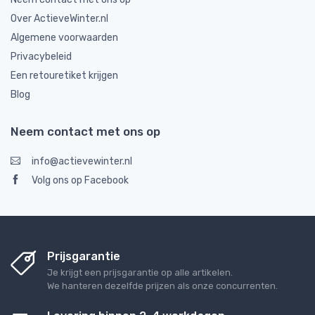
Over ActieveWinter.nl
Algemene voorwaarden
Privacybeleid
Een retouretiket krijgen
Blog
Neem contact met ons op
info@actievewinter.nl
Volg ons op Facebook
Prijsgarantie
Je krijgt een prijsgarantie op alle artikelen.
We hanteren dezelfde prijzen als onze concurrenten.