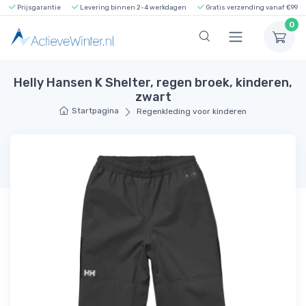
Prijsgarantie
Levering binnen 2-4 werkdagen
Gratis verzending vanaf €99
0
Helly Hansen K Shelter, regen broek, kinderen,
zwart
Startpagina
Regenkleding voor kinderen