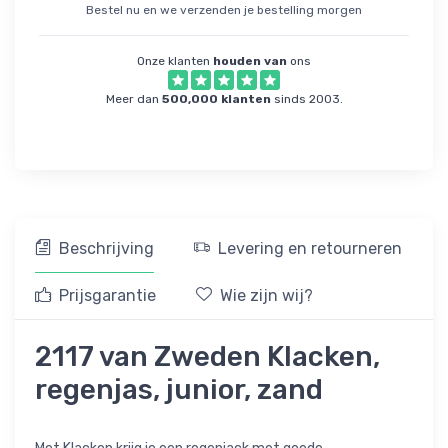
Bestel nu en we verzenden je bestelling morgen
Onze klanten
houden van
ons
Meer dan
500,000 klanten
sinds 2003.
Beschrijving
Levering en retourneren
Prijsgarantie
Wie zijn wij?
2117 van Zweden Klacken,
regenjas, junior, zand