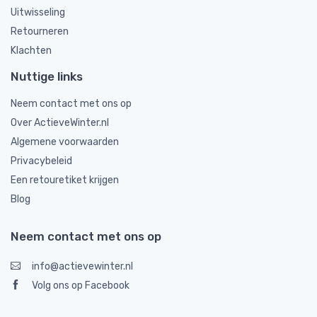
Uitwisseling
Retourneren
Klachten
Nuttige links
Neem contact met ons op
Over ActieveWinter.nl
Algemene voorwaarden
Privacybeleid
Een retouretiket krijgen
Blog
Neem contact met ons op
info@actievewinter.nl
Volg ons op Facebook