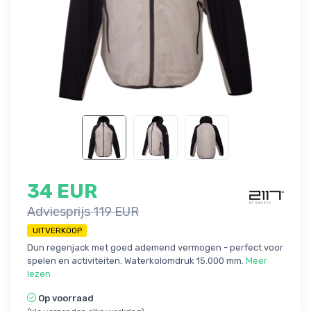
34 EUR
Adviesprijs 119 EUR
UITVERKOOP
Dun regenjack met goed ademend vermogen - perfect voor
spelen en activiteiten. Waterkolomdruk 15.000 mm.
Meer
lezen
Op voorraad