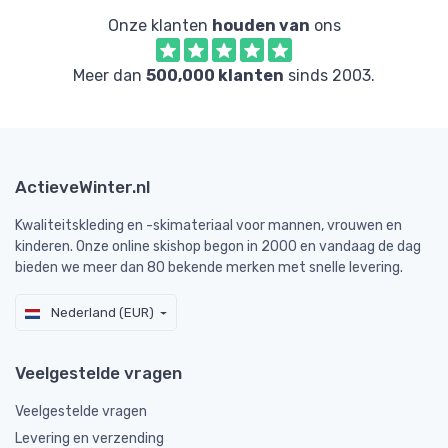
Onze klanten
houden van
ons
Meer dan
500,000 klanten
sinds 2003.
ActieveWinter.nl
Kwaliteitskleding en -skimateriaal voor mannen, vrouwen en
kinderen. Onze online skishop begon in 2000 en vandaag de dag
bieden we meer dan 80 bekende merken met snelle levering.
Nederland (EUR)
Veelgestelde vragen
Veelgestelde vragen
Levering en verzending