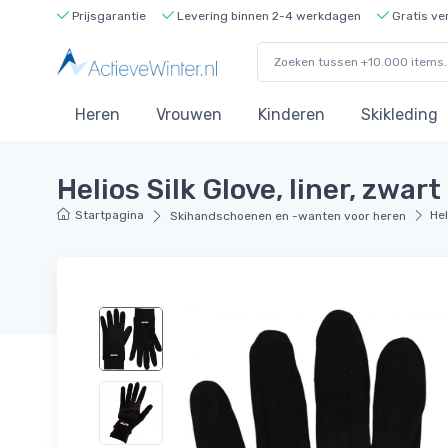
Prijsgarantie
Levering binnen 2-4 werkdagen
Gratis ve
Heren
Vrouwen
Kinderen
Skikleding
Helios Silk Glove, liner, zwart
Startpagina
Hel
Skihandschoenen en -wanten voor heren