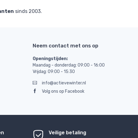
anten
sinds 2003.
Neem contact met ons op
Openingstijden:
Maandag - donderdag: 09:00 - 16:00
Vrijdag: 09:00 - 15:30
info@actievewinter.nl
Volg ons op Facebook
en
Veilige betaling