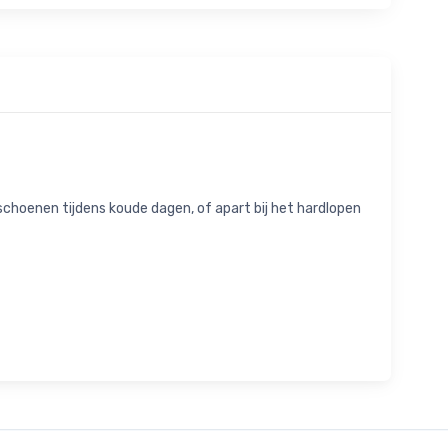
schoenen tijdens koude dagen, of apart bij het hardlopen