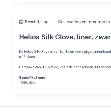
Beschrijving
Levering en retourneren
Helios Silk Glove, liner, zwa
De Helios Silk Glove is een lichte en veelzijdige binnenh
of fietsen.
Gemaakt van 100% zijde, voelt de handschoen uitzonderli
Specifikationer
100% zijde