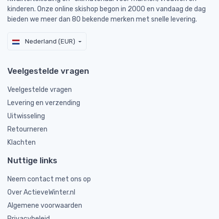
kinderen. Onze online skishop begon in 2000 en vandaag de dag
bieden we meer dan 80 bekende merken met snelle levering.
Nederland (EUR)
Veelgestelde vragen
Veelgestelde vragen
Levering en verzending
Uitwisseling
Retourneren
Klachten
Nuttige links
Neem contact met ons op
Over ActieveWinter.nl
Algemene voorwaarden
Privacybeleid