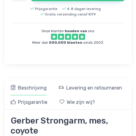
Prijsgarantie
4-8 dagen levering
Gratis verzending vanaf €99
Onze klanten
houden van
ons
Meer dan
500,000 klanten
sinds 2003.
Beschrijving
Levering en retourneren
Prijsgarantie
Wie zijn wij?
Gerber Strongarm, mes,
coyote