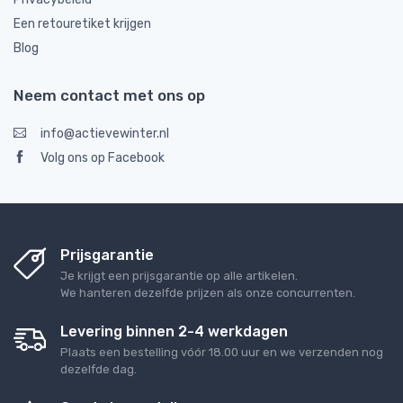
Een retouretiket krijgen
Blog
Neem contact met ons op
info@actievewinter.nl
Volg ons op Facebook
Prijsgarantie
Je krijgt een prijsgarantie op alle artikelen.
We hanteren dezelfde prijzen als onze concurrenten.
Levering binnen 2-4 werkdagen
Plaats een bestelling vóór 18.00 uur en we verzenden nog
dezelfde dag.