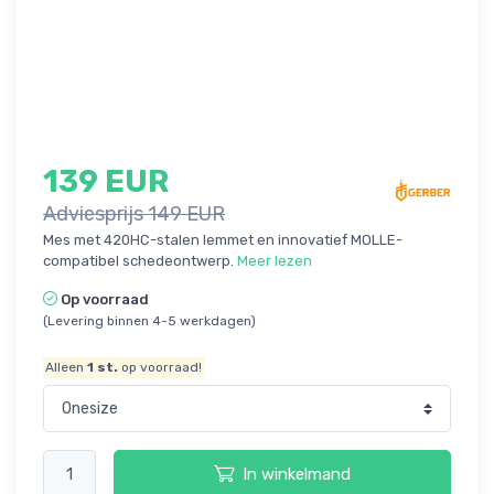
139 EUR
Adviesprijs 149 EUR
Mes met 420HC-stalen lemmet en innovatief MOLLE-
compatibel schedeontwerp.
Meer lezen
Op voorraad
(Levering binnen 4-5 werkdagen)
Alleen
1
st.
op voorraad!
In winkelmand