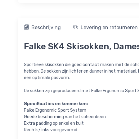
Beschrijving
Levering en retourneren
Falke SK4 Skisokken, Dame
Sportieve skisokken die goed contact maken met de schoen
hebben. De sokken zijn lichter en dunner in het materiaal
een optimale pasvorm.
De sokken zijn geproduceerd met Falke Ergonomic Sport Sy
Specificaties en kenmerken:
Falke Ergonomic Sport System
Goede bescherming van het scheenbeen
Extra padding op enkel en kuit
Rechts/links voorgevormd