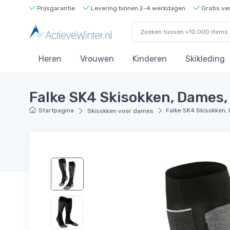
Prijsgarantie
Levering binnen 2-4 werkdagen
Gratis ve
Heren
Vrouwen
Kinderen
Skikleding
Falke SK4 Skisokken, Dames,
Startpagina
Falke SK4 Skisokken,
Skisokken voor dames