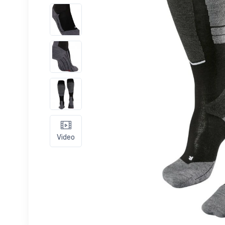
Video