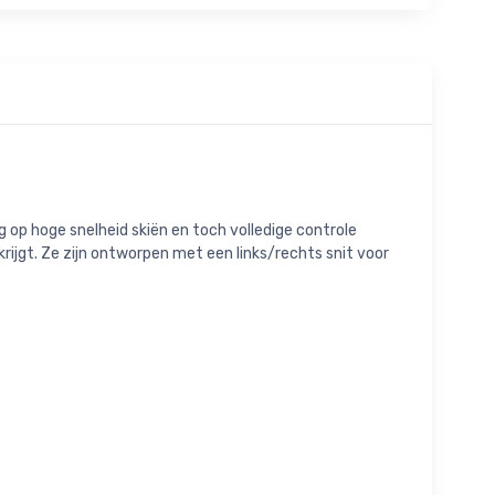
 op hoge snelheid skiën en toch volledige controle
rijgt. Ze zijn ontworpen met een links/rechts snit voor