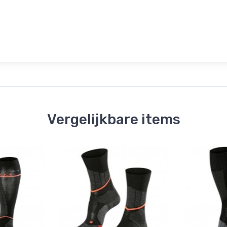
Vergelijkbare items