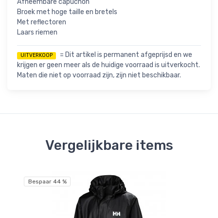
Afneembare capuchon
Broek met hoge taille en bretels
Met reflectoren
Laars riemen
= Dit artikel is permanent afgeprijsd en we
UITVERKOOP
krijgen er geen meer als de huidige voorraad is uitverkocht.
Maten die niet op voorraad zijn, zijn niet beschikbaar.
Vergelijkbare items
Bespaar 44 %