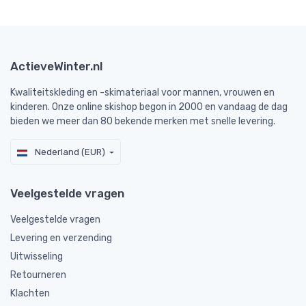
ActieveWinter.nl
Kwaliteitskleding en -skimateriaal voor mannen, vrouwen en
kinderen. Onze online skishop begon in 2000 en vandaag de dag
bieden we meer dan 80 bekende merken met snelle levering.
Nederland (EUR)
Veelgestelde vragen
Veelgestelde vragen
Levering en verzending
Uitwisseling
Retourneren
Klachten