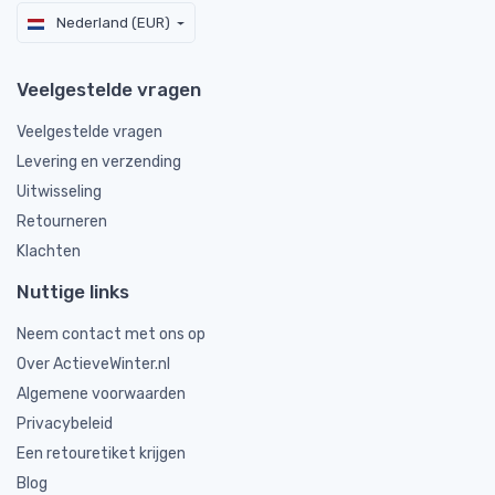
Nederland (EUR)
Veelgestelde vragen
Veelgestelde vragen
Levering en verzending
Uitwisseling
Retourneren
Klachten
Nuttige links
Neem contact met ons op
Over ActieveWinter.nl
Algemene voorwaarden
Privacybeleid
Een retouretiket krijgen
Blog