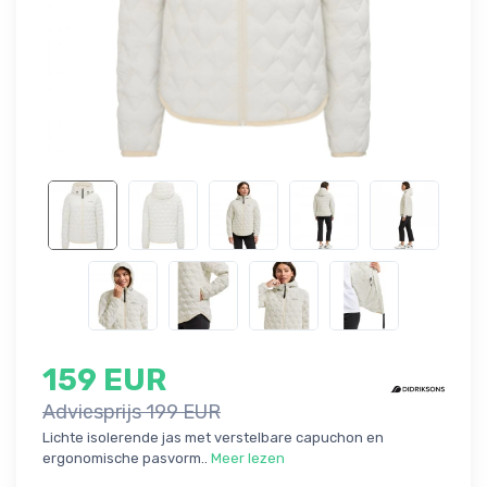
159 EUR
Adviesprijs 199 EUR
Lichte isolerende jas met verstelbare capuchon en
ergonomische pasvorm..
Meer lezen