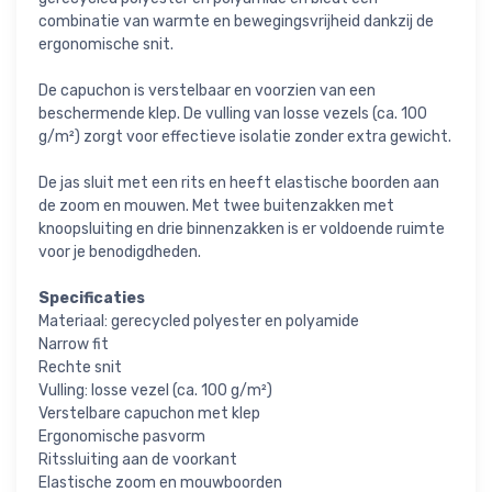
combinatie van warmte en bewegingsvrijheid dankzij de
ergonomische snit.
De capuchon is verstelbaar en voorzien van een
beschermende klep. De vulling van losse vezels (ca. 100
g/m²) zorgt voor effectieve isolatie zonder extra gewicht.
De jas sluit met een rits en heeft elastische boorden aan
de zoom en mouwen. Met twee buitenzakken met
knoopsluiting en drie binnenzakken is er voldoende ruimte
voor je benodigdheden.
Specificaties
Materiaal: gerecycled polyester en polyamide
Narrow fit
Rechte snit
Vulling: losse vezel (ca. 100 g/m²)
Verstelbare capuchon met klep
Ergonomische pasvorm
Ritssluiting aan de voorkant
Elastische zoom en mouwboorden