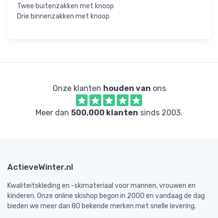
Twee buitenzakken met knoop
Drie binnenzakken met knoop
Onze klanten
houden van
ons
Meer dan
500,000 klanten
sinds 2003.
ActieveWinter.nl
Kwaliteitskleding en -skimateriaal voor mannen, vrouwen en
kinderen. Onze online skishop begon in 2000 en vandaag de dag
bieden we meer dan 80 bekende merken met snelle levering.