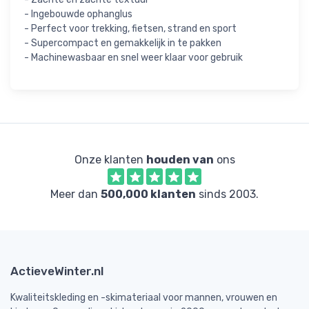
- Ingebouwde ophanglus
- Perfect voor trekking, fietsen, strand en sport
- Supercompact en gemakkelijk in te pakken
- Machinewasbaar en snel weer klaar voor gebruik
Onze klanten
houden van
ons
Meer dan
500,000 klanten
sinds 2003.
ActieveWinter.nl
Kwaliteitskleding en -skimateriaal voor mannen, vrouwen en