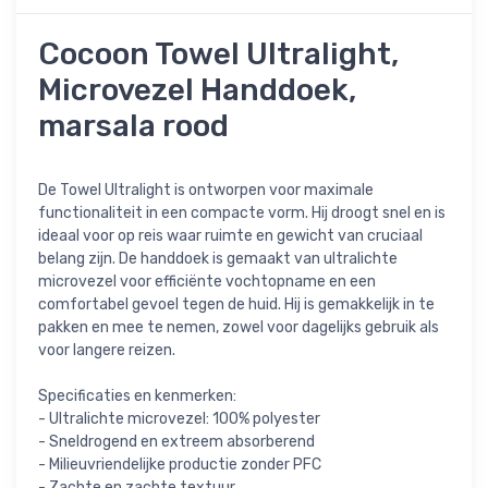
Cocoon Towel Ultralight,
Microvezel Handdoek,
marsala rood
De Towel Ultralight is ontworpen voor maximale
functionaliteit in een compacte vorm. Hij droogt snel en is
ideaal voor op reis waar ruimte en gewicht van cruciaal
belang zijn. De handdoek is gemaakt van ultralichte
microvezel voor efficiënte vochtopname en een
comfortabel gevoel tegen de huid. Hij is gemakkelijk in te
pakken en mee te nemen, zowel voor dagelijks gebruik als
voor langere reizen.
Specificaties en kenmerken:
- Ultralichte microvezel: 100% polyester
- Sneldrogend en extreem absorberend
- Milieuvriendelijke productie zonder PFC
- Zachte en zachte textuur