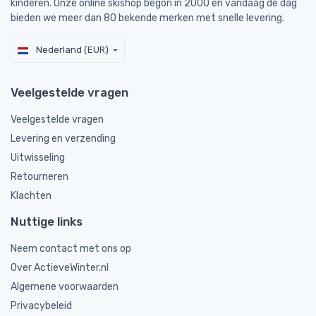
kinderen. Onze online skishop begon in 2000 en vandaag de dag
bieden we meer dan 80 bekende merken met snelle levering.
Nederland (EUR)
Veelgestelde vragen
Veelgestelde vragen
Levering en verzending
Uitwisseling
Retourneren
Klachten
Nuttige links
Neem contact met ons op
Over ActieveWinter.nl
Algemene voorwaarden
Privacybeleid