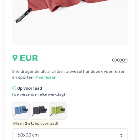
9 EUR
Sneldrogende ultralichte microvezel handdoek voor reizen
en sporten.
Meer lezen
Op voorraad
(We verzenden elke werkdag)
Alleen
2
st.
op voorraad!