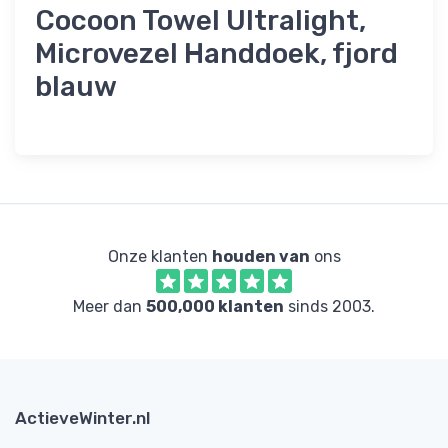
Cocoon Towel Ultralight,
Microvezel Handdoek, fjord
blauw
Onze klanten
houden van
ons
Meer dan
500,000 klanten
sinds 2003.
ActieveWinter.nl