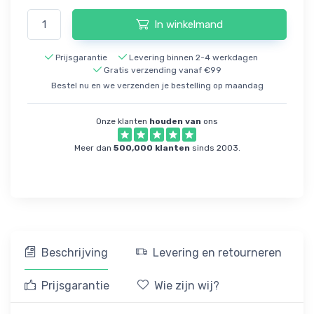
In winkelmand
Prijsgarantie
Levering binnen 2-4 werkdagen
Gratis verzending vanaf €99
Bestel nu en we verzenden je bestelling op maandag
Onze klanten
houden van
ons
Meer dan
500,000 klanten
sinds 2003.
Beschrijving
Levering en retourneren
Prijsgarantie
Wie zijn wij?