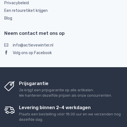
Privacybeleid
Een retouretiket krijgen
Blog
Neem contact met ons op
info@actievewinter.nl
Volg ons op Facebook
Prijsgarantie
Je krijgt een prijsgarantie op alle artikelen.
We hanteren dezelfde prijzen als onze concurrenten.
Levering binnen 2-4 werkdagen
Plaats een bestelling vóór 18.00 uur en we verzenden nog
dezelfde dag.