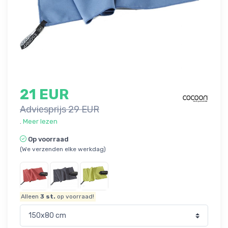
21 EUR
Adviesprijs 29 EUR
.
Meer lezen
Op voorraad
(We verzenden elke werkdag)
Alleen
3
st.
op voorraad!