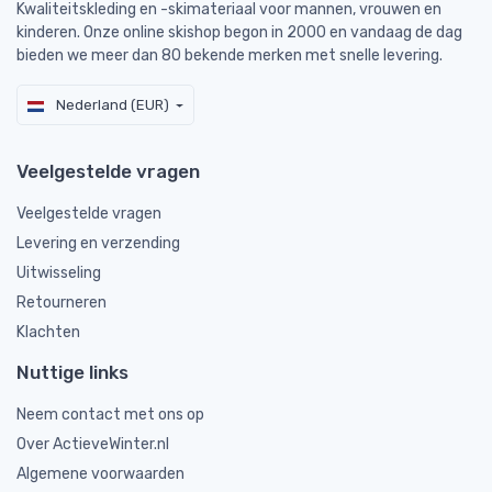
Kwaliteitskleding en -skimateriaal voor mannen, vrouwen en
kinderen. Onze online skishop begon in 2000 en vandaag de dag
bieden we meer dan 80 bekende merken met snelle levering.
Nederland (EUR)
Veelgestelde vragen
Veelgestelde vragen
Levering en verzending
Uitwisseling
Retourneren
Klachten
Nuttige links
Neem contact met ons op
Over ActieveWinter.nl
Algemene voorwaarden