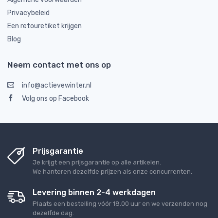
Privacybeleid
Een retouretiket krijgen
Blog
Neem contact met ons op
info@actievewinter.nl
Volg ons op Facebook
Prijsgarantie
Je krijgt een prijsgarantie op alle artikelen.
We hanteren dezelfde prijzen als onze concurrenten.
Levering binnen 2-4 werkdagen
Plaats een bestelling vóór 18.00 uur en we verzenden nog
dezelfde dag.