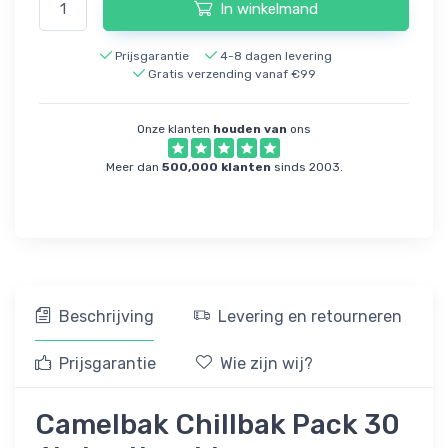
In winkelmand
Prijsgarantie
4-8 dagen levering
Gratis verzending vanaf €99
Onze klanten
houden van
ons
Meer dan
500,000 klanten
sinds 2003.
Beschrijving
Levering en retourneren
Prijsgarantie
Wie zijn wij?
Camelbak Chillbak Pack 30