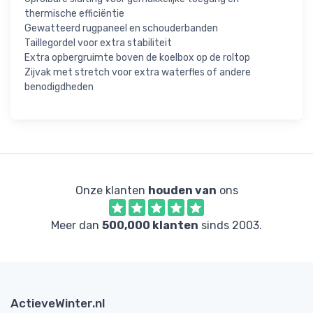
thermische efficiëntie
Gewatteerd rugpaneel en schouderbanden
Taillegordel voor extra stabiliteit
Extra opbergruimte boven de koelbox op de roltop
Zijvak met stretch voor extra waterfles of andere
benodigdheden
Onze klanten
houden van
ons
Meer dan
500,000 klanten
sinds 2003.
ActieveWinter.nl