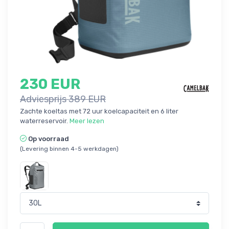
230 EUR
Adviesprijs 389 EUR
Zachte koeltas met 72 uur koelcapaciteit en 6 liter
waterreservoir.
Meer lezen
Op voorraad
(Levering binnen 4-5 werkdagen)