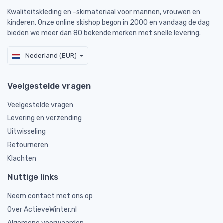
Kwaliteitskleding en -skimateriaal voor mannen, vrouwen en
kinderen. Onze online skishop begon in 2000 en vandaag de dag
bieden we meer dan 80 bekende merken met snelle levering.
Nederland (EUR)
Veelgestelde vragen
Veelgestelde vragen
Levering en verzending
Uitwisseling
Retourneren
Klachten
Nuttige links
Neem contact met ons op
Over ActieveWinter.nl
Algemene voorwaarden