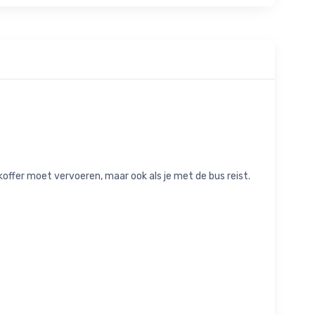
kkoffer moet vervoeren, maar ook als je met de bus reist.