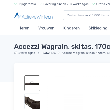
Prijsgarantie
Levering binnen 2-4 werkdagen
Gratis ve
Heren
Vrouwen
Kinderen
Skikleding
Accezzi Wagrain, skitas, 170
Startpagina
Accezzi Wagrain, skitas, 170cm, Sk
Skitassen