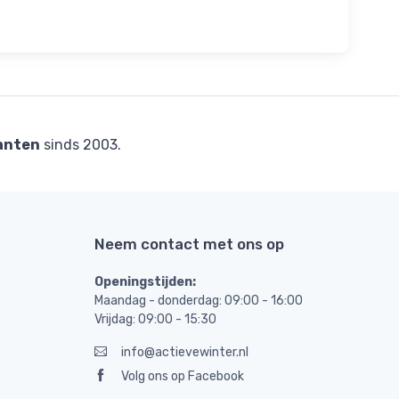
anten
sinds 2003.
Neem contact met ons op
Openingstijden:
Maandag - donderdag: 09:00 - 16:00
Vrijdag: 09:00 - 15:30
info@actievewinter.nl
Volg ons op Facebook