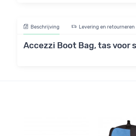
Beschrijving
Levering en retourneren
Accezzi Boot Bag, tas voor 