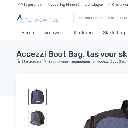
Prijsgarantie
Levering binnen 2-4 werkdagen
Gratis ve
Heren
Vrouwen
Kinderen
Skikleding
Accezzi Boot Bag, tas voor s
Startpagina
Accezzi Boot Bag, 
Tassen voor skischoenen