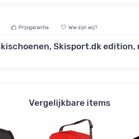
Prijsgarantie
Wie zijn wij?
skischoenen, Skisport.dk edition,
Vergelijkbare items