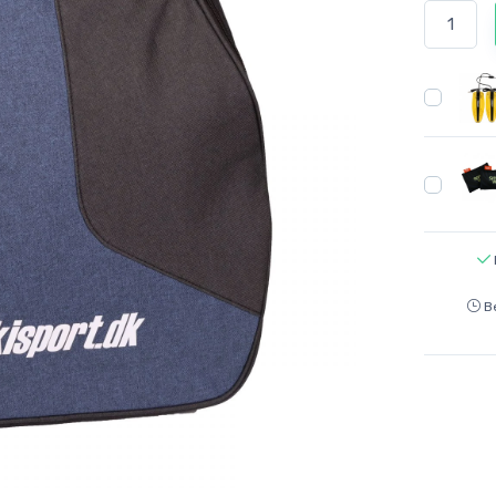
Bestel