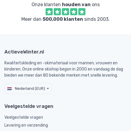
Onze klanten
houden van
ons
Meer dan
500,000 klanten
sinds 2003.
ActieveWinter.nl
Kwaliteitskleding en -skimateriaal voor mannen, vrouwen en
kinderen. Onze online skishop begon in 2000 en vandaag de dag
bieden we meer dan 80 bekende merken met snelle levering.
Nederland (EUR)
Veelgestelde vragen
Veelgestelde vragen
Levering en verzending