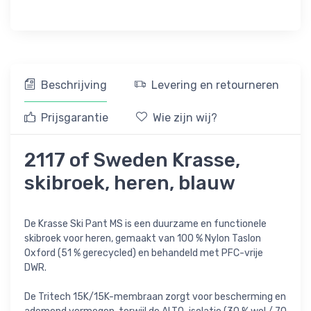
Beschrijving
Levering en retourneren
Prijsgarantie
Wie zijn wij?
2117 of Sweden Krasse,
skibroek, heren, blauw
De Krasse Ski Pant MS is een duurzame en functionele
skibroek voor heren, gemaakt van 100 % Nylon Taslon
Oxford (51 % gerecycled) en behandeld met PFC-vrije
DWR.
De Tritech 15K/15K-membraan zorgt voor bescherming en