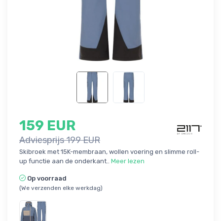
159 EUR
Adviesprijs 199 EUR
Skibroek met 15K-membraan, wollen voering en slimme roll-
up functie aan de onderkant..
Meer lezen
Op voorraad
(We verzenden elke werkdag)