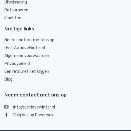
Uitwisseling
Retourneren
Klachten
Nuttige links
Neem contact met ons op
Over ActieveWinter.nl
Algemene voorwaarden
Privacybeleid
Een retouretiket krijgen
Blog
Neem contact met ons op
info@actievewinter.nl
Volg ons op Facebook