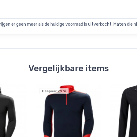
rijgen er geen meer als de huidige voorraad is uitverkocht. Maten die nie
Vergelijkbare items
Bespaar 29 %