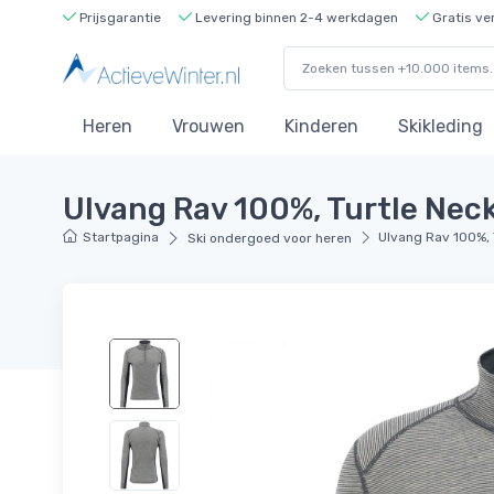
Prijsgarantie
Levering binnen 2-4 werkdagen
Gratis ve
Heren
Vrouwen
Kinderen
Skikleding
Ulvang Rav 100%, Turtle Neck
Startpagina
Ulvang Rav 100%, 
Ski ondergoed voor heren