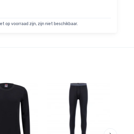
t op voorraad zijn, zijn niet beschikbaar.