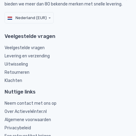
bieden we meer dan 80 bekende merken met snelle levering.
Nederland (EUR)
Veelgestelde vragen
Veelgestelde vragen
Levering en verzending
Uitwisseling
Retourneren
Klachten
Nuttige links
Neem contact met ons op
Over ActieveWinter.nl
Algemene voorwaarden
Privacybeleid