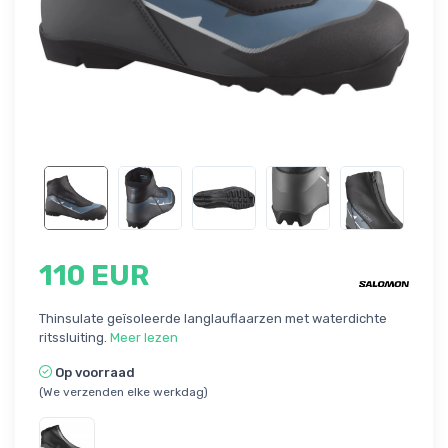
110 EUR
Thinsulate geïsoleerde langlauflaarzen met waterdichte
ritssluiting.
Meer lezen
Op voorraad
(We verzenden elke werkdag)