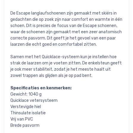
De Escape langlaufschoenen zijn gemaakt met skiërs in
gedachten die op zoek zijn naar comfort en warmte in één
schoen. Dit is precies de focus van de Escape schoenen,
waar de schoenen zijn gemaakt met een zeer anatomisch
correcte pasvorm. Dit geeft je het gevoel van een paar
laarzen die echt goed en comfortabel zitten.
Samen met het Quicklace-systeem kun je instellen hoe
strak de laarzen om je voeten zitten. De enkelsteun geeft
je ook meer stabiliteit, zodat je het meeste haalt uit
zowel trappen als glijden als je op pad bent.
Specificaties en kenmerken:
Gewicht: 1040 g
Quicklace vetersysteem
Verstevigde hiel
Thinsulate isolatie
Vrij van PVC
Brede pasvorm