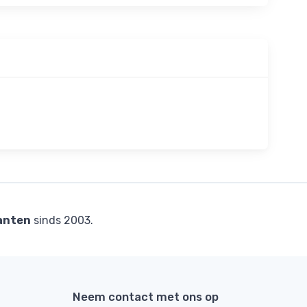
anten
sinds 2003.
Neem contact met ons op