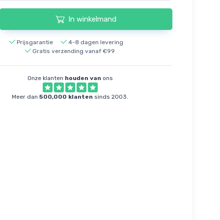
In winkelmand
Prijsgarantie
4-8 dagen levering
Gratis verzending vanaf €99
Onze klanten
houden van
ons
Meer dan
500,000 klanten
sinds 2003.