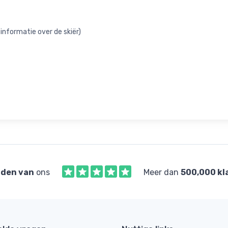
informatie over de skiër)
den van
ons
Meer dan
500,000 kl