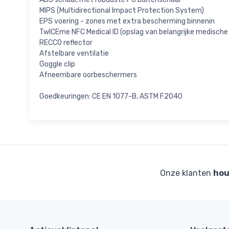
MIPS (Multidirectional Impact Protection System)
EPS voering - zones met extra bescherming binnenin
TwICEme NFC Medical ID (opslag van belangrijke medische 
RECCO reflector
Afstelbare ventilatie
Goggle clip
Afneembare oorbeschermers
Goedkeuringen: CE EN 1077-B, ASTM F2040
Onze klanten
hou