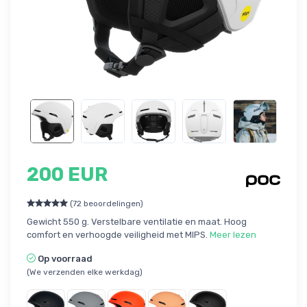
200 EUR
(72 beoordelingen)
Gewicht 550 g. Verstelbare ventilatie en maat. Hoog
comfort en verhoogde veiligheid met MIPS.
Meer lezen
Op voorraad
(We verzenden elke werkdag)