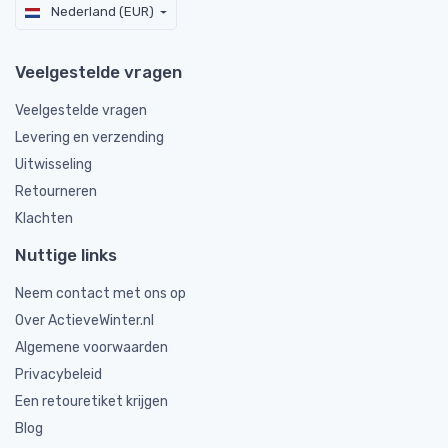
Nederland (EUR)
Veelgestelde vragen
Veelgestelde vragen
Levering en verzending
Uitwisseling
Retourneren
Klachten
Nuttige links
Neem contact met ons op
Over ActieveWinter.nl
Algemene voorwaarden
Privacybeleid
Een retouretiket krijgen
Blog