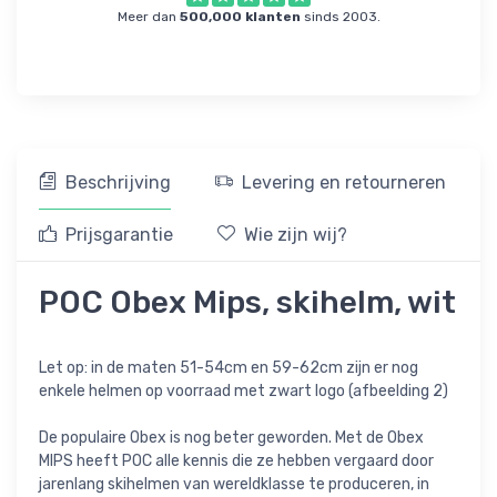
Meer dan
500,000 klanten
sinds 2003.
Beschrijving
Levering en retourneren
Prijsgarantie
Wie zijn wij?
POC Obex Mips, skihelm, wit
Let op: in de maten 51-54cm en 59-62cm zijn er nog
enkele helmen op voorraad met zwart logo (afbeelding 2)
De populaire Obex is nog beter geworden. Met de Obex
MIPS heeft POC alle kennis die ze hebben vergaard door
jarenlang skihelmen van wereldklasse te produceren, in