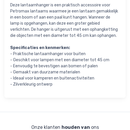
Deze lantaarnhanger is een praktisch accessoire voor
Petromax lantaarns waarmee je een lantaarn gemakkelijk
in een boom of aan een paal kunt hangen. Wanneer de
lamp is opgehangen, kan deze een groter gebied
verlichten. De hanger is uitgerust met een ophangketting
die objecten met een diameter tot 45 cm kan ophangen.
Specificaties en kenmerken:
- Praktische lantaarnhanger voor buiten
- Geschikt voor lampen met een diameter tot 45 cm
- Eenvoudig te bevestigen aan bomen of palen
- Gemaakt van duurzame materialen
- Ideaal voor kamperen en buitenactiviteiten
- Zilverkleurig ontwerp
Onze klanten
houden van
ons