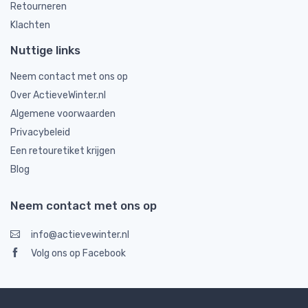
Retourneren
Klachten
Nuttige links
Neem contact met ons op
Over ActieveWinter.nl
Algemene voorwaarden
Privacybeleid
Een retouretiket krijgen
Blog
Neem contact met ons op
info@actievewinter.nl
Volg ons op Facebook