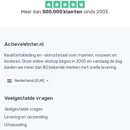
Meer dan
500,000 klanten
sinds 2003.
ActieveWinter.nl
Kwaliteitskleding en -skimateriaal voor mannen, vrouwen en
kinderen. Onze online skishop begon in 2000 en vandaag de dag
bieden we meer dan 80 bekende merken met snelle levering.
Nederland (EUR)
Veelgestelde vragen
Veelgestelde vragen
Levering en verzending
Uitwisseling