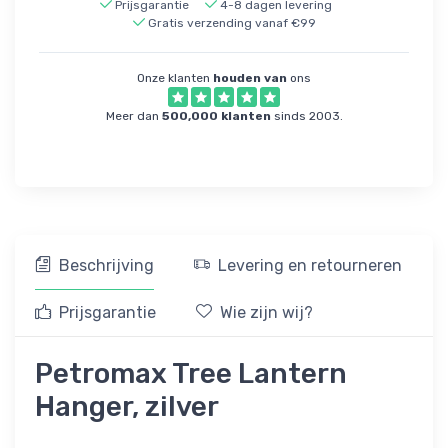
Prijsgarantie
4-8 dagen levering
Gratis verzending vanaf €99
Onze klanten
houden van
ons
Meer dan
500,000 klanten
sinds 2003.
Beschrijving
Levering en retourneren
Prijsgarantie
Wie zijn wij?
Petromax Tree Lantern
Hanger, zilver