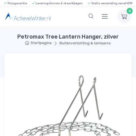
Prijsgarantie
Levering binnen 2-4 werkdagen
Gratis verzending vanaf €99
0
Petromax Tree Lantern Hanger, zilver
Startpagina
Buitenverlichting & lantaarns