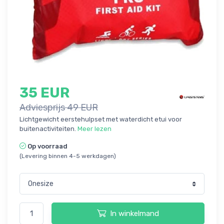
35 EUR
Adviesprijs 49 EUR
Lichtgewicht eerstehulpset met waterdicht etui voor
buitenactiviteiten.
Meer lezen
Op voorraad
(Levering binnen 4-5 werkdagen)
In winkelmand