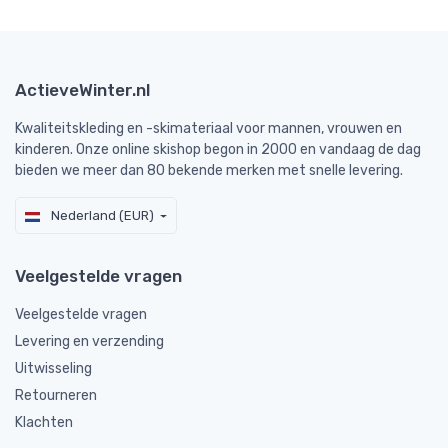
ActieveWinter.nl
Kwaliteitskleding en -skimateriaal voor mannen, vrouwen en
kinderen. Onze online skishop begon in 2000 en vandaag de dag
bieden we meer dan 80 bekende merken met snelle levering.
Nederland (EUR)
Veelgestelde vragen
Veelgestelde vragen
Levering en verzending
Uitwisseling
Retourneren
Klachten